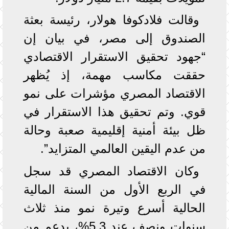
وقالت فلادكوفا هولار، رئيسة بعثة
الصندوق إلى مصر، في بيان إن
“جهود تحقيق الاستقرار الاقتصادي
حققت مكاسب مهمة، إذ يُظهر
الاقتصاد المصري مؤشرات على نمو
قوي. وتم تحقيق هذا الاستقرار في
ظل بيئة أمنية إقليمية صعبة وحالة
من عدم اليقين العالمي المتزايد”.
وكان الاقتصاد المصري قد سجل
في الربع الأول من السنة المالية
الحالية أسرع وتيرة نمو منذ ثلاث
سنوات ونصف عند 5.3%، بدعم من