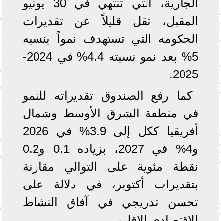
الجارية، التي تنتهي في 30 يونيو
المقبل، تقل قليلاً عن تقديرات
الحكومة التي تستهدف نمواً بنسبة
5% بعد نمو نسبته 4.4% في 2024-
2025.
كما رفع الصندوق تقديراته للنمو
في منطقة الشرق الأوسط وشمال
أفريقيا ككل إلى 3.9% في 2026
و4% في 2027، بزيادة 0.1 و0.2
نقطة مئوية على التوالي مقارنة
بتقديرات أكتوبر، في دلالة على
تحسن تدريجي في آفاق النشاط
الاقتصادي الإقليمي.