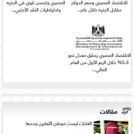
للاقتصاد المصري وسعر الدولار
المصري وتحسن قوي في الجنيه
مقابل الجنيه خلال عام...
واحتياطيات النقد الأجنبي...
الاقتصاد المصري يحقق معدل نمو
5.3% خلال الربع الأول من العام
المالي...
مقالات
الغابات ليست موطن الثعابين وحدها