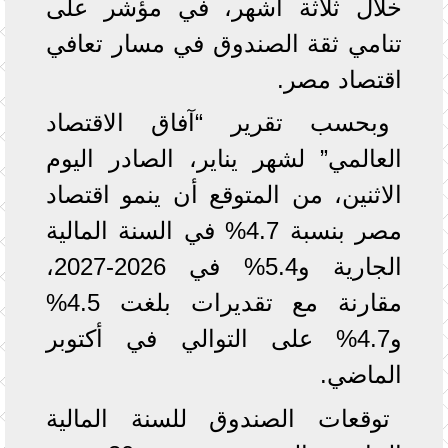
خلال ثلاثة أشهر، في مؤشر على
تنامي ثقة الصندوق في مسار تعافي
اقتصاد مصر.
وبحسب تقرير “آفاق الاقتصاد
العالمي” لشهر يناير، الصادر اليوم
الاثنين، من المتوقع أن ينمو اقتصاد
مصر بنسبة 4.7% في السنة المالية
الجارية و5.4% في 2026-2027،
مقارنة مع تقديرات بلغت 4.5%
و4.7% على التوالي في أكتوبر
الماضي.
توقعات الصندوق للسنة المالية