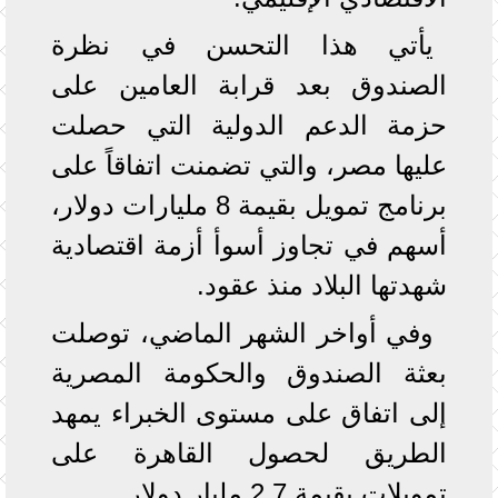
يأتي هذا التحسن في نظرة
الصندوق بعد قرابة العامين على
حزمة الدعم الدولية التي حصلت
عليها مصر، والتي تضمنت اتفاقاً على
برنامج تمويل بقيمة 8 مليارات دولار،
أسهم في تجاوز أسوأ أزمة اقتصادية
شهدتها البلاد منذ عقود.
وفي أواخر الشهر الماضي، توصلت
بعثة الصندوق والحكومة المصرية
إلى اتفاق على مستوى الخبراء يمهد
الطريق لحصول القاهرة على
تمويلات بقيمة 2.7 مليار دولار.