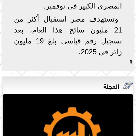
المصري الكبير في نوفمبر.
وتستهدف مصر استقبال أكثر من
21 مليون سائح هذا العام، بعد
تسجيل رقم قياسي بلغ 19 مليون
زائر في 2025.
⇧
المجلة