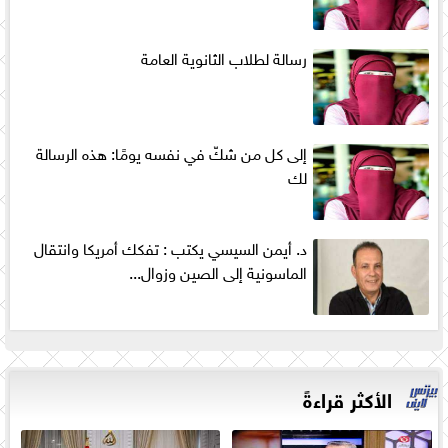
رسالة لطلاب الثانوية العامة
إلى كل من شكّ في نفسه يومًا: هذه الرسالة
لك
د. أيمن السيسي يكتب : تفكك أمريكا وانتقال
الماسونية إلى الصين وزوال...
الأكثر قراءةً