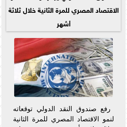
الاقتصاد المصري للمرة الثانية خلال ثلاثة
أشهر
رفع صندوق النقد الدولي توقعاته
لنمو الاقتصاد المصري للمرة الثانية