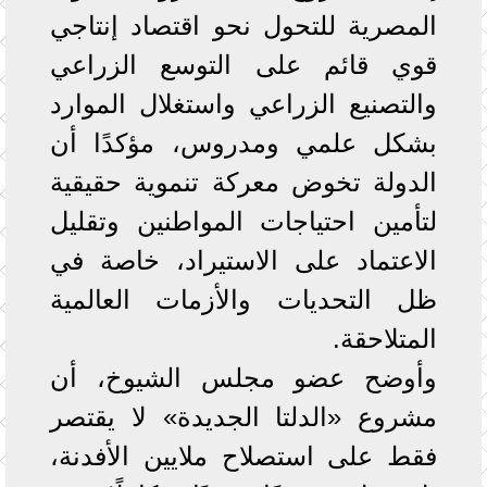
المصرية للتحول نحو اقتصاد إنتاجي
قوي قائم على التوسع الزراعي
والتصنيع الزراعي واستغلال الموارد
بشكل علمي ومدروس، مؤكدًا أن
الدولة تخوض معركة تنموية حقيقية
لتأمين احتياجات المواطنين وتقليل
الاعتماد على الاستيراد، خاصة في
ظل التحديات والأزمات العالمية
المتلاحقة.
وأوضح عضو مجلس الشيوخ، أن
مشروع «الدلتا الجديدة» لا يقتصر
فقط على استصلاح ملايين الأفدنة،