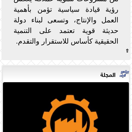
رؤية قيادة سياسية تؤمن بأهمية
العمل والإنتاج، وتسعى لبناء دولة
حديثة قوية تعتمد على التنمية
الحقيقية كأساس للاستقرار والتقدم.
⇧
المجلة