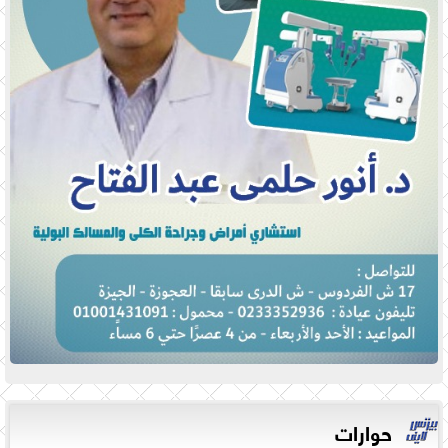
حوارات