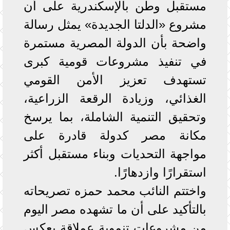
مستقبل وطن بالإسكندرية على أن
مشروع «الدلتا الجديدة» يمثل رسالة
واضحة بأن الدولة المصرية مستمرة
في تنفيذ مشروعات قومية كبرى
تستهدف تعزيز الأمن القومي
الغذائي، وزيادة الرقعة الزراعية،
وتحقيق التنمية الشاملة، بما يرسخ
مكانة مصر كدولة قادرة على
مواجهة التحديات وبناء مستقبل أكثر
استقرارًا وازدهارًا.
واختتم النائب محمد حمزه تصريحاته
بالتأكيد على أن ما تشهده مصر اليوم
من مشروعات تنموية عملاقة يعكس