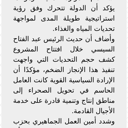
يؤكد أن الدولة تتحرك وفق رؤية
استراتيجية طويلة المدى لمواجهة
تحديات المياه والغذاء.
وأضاف أن حديث الرئيس عبد الفتاح
السيسي خلال افتتاح المشروع
كشف حجم التحديات التي واجهت
تنفيذ هذا الإنجاز الضخم، مؤكدًا أن
الإرادة السياسية القوية كانت العامل
الحاسم في تحويل الصحراء إلى
مناطق إنتاج وتنمية قادرة على خدمة
الأجيال القادمة.
وشدد أمين العمل الجماهيري بحزب