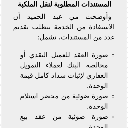
المستندات المطلوبة لنقل الملكية
وأوضحت مي عبد الحميد أن
الاستفادة من الخدمة تتطلب تقديم
عدد من المستندات، تشمل:
صورة العقد للعميل النقدي أو
مخالصة البنك لعملاء التمويل
العقاري لإثبات سداد كامل قيمة
الوحدة.
صورة ضوئية من محضر استلام
الوحدة.
صورة ضوئية من عقد بيع
الوحدة.