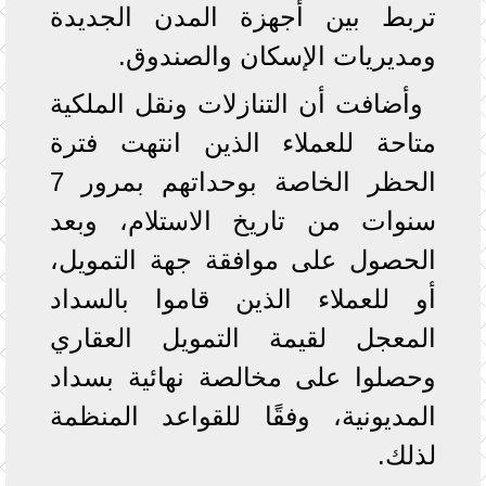
تربط بين أجهزة المدن الجديدة
ومديريات الإسكان والصندوق.
وأضافت أن التنازلات ونقل الملكية
متاحة للعملاء الذين انتهت فترة
الحظر الخاصة بوحداتهم بمرور 7
سنوات من تاريخ الاستلام، وبعد
الحصول على موافقة جهة التمويل،
أو للعملاء الذين قاموا بالسداد
المعجل لقيمة التمويل العقاري
وحصلوا على مخالصة نهائية بسداد
المديونية، وفقًا للقواعد المنظمة
لذلك.