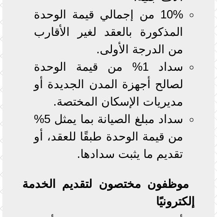
10% من إجمالي قيمة الوحدة
المذكورة بالعقد لغير الأقارب
من الدرجة الأولى.
سداد 1% من قيمة الوحدة
لصالح أجهزة المدن الجديدة أو
مديريات الإسكان المختصة.
سداد مبلغ الصيانة بما يمثل 5%
من قيمة الوحدة طبقًا للعقد، أو
تقديم ما يثبت سدادها.
موظفون مختصون لتقديم الخدمة
إلكترونيًا