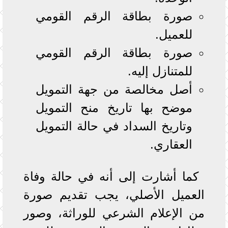
صورة بطاقة الرقم القومي
للعميل.
صورة بطاقة الرقم القومي
للمتنازل إليه.
أصل مخالصة من جهة التمويل
موضح بها تاريخ منح التمويل
وتاريخ السداد في حالة التمويل
العقاري.
كما أشارت إلى أنه في حالة وفاة
العميل الأصلي، يجب تقديم صورة
من الإعلام الشرعي للوراثة، وصور