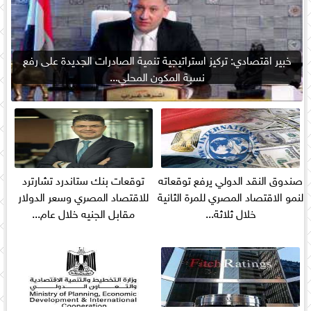
خبير اقتصادي: تركيز استراتيجية تنمية الصادرات الجديدة على رفع
نسبة المكون المحلي...
صندوق النقد الدولي يرفع توقعاته
توقعات بنك ستاندرد تشارترد
لنمو الاقتصاد المصري للمرة الثانية
للاقتصاد المصري وسعر الدولار
خلال ثلاثة...
مقابل الجنيه خلال عام...