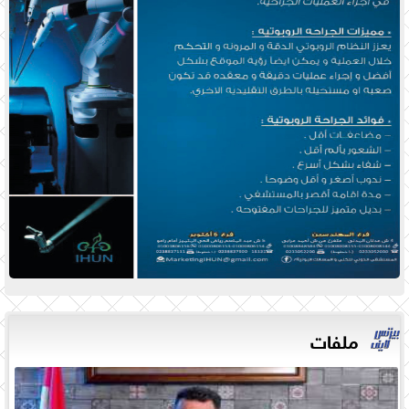
ملفات