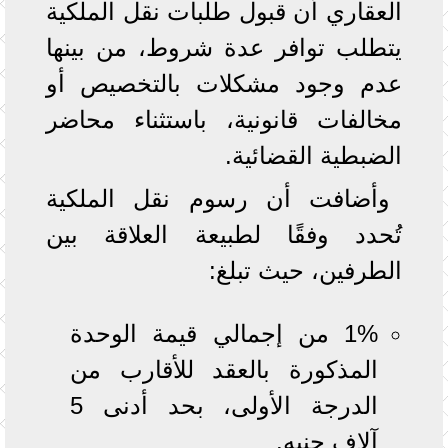
العقاري أن قبول طلبات نقل الملكية
يتطلب توافر عدة شروط، من بينها
عدم وجود مشكلات بالتخصيص أو
مخالفات قانونية، باستثناء محاضر
الضبطية القضائية.
وأضافت أن رسوم نقل الملكية
تُحدد وفقًا لطبيعة العلاقة بين
الطرفين، حيث تبلغ:
1% من إجمالي قيمة الوحدة
المذكورة بالعقد للأقارب من
الدرجة الأولى، بحد أدنى 5
آلاف جنيه.