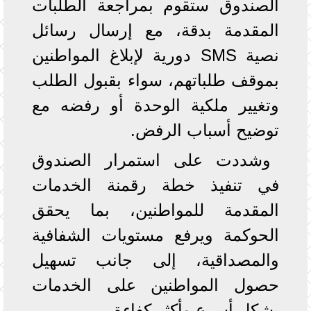
الصندوق ستقوم بمراجعة الطلبات
المقدمة بدقة، مع إرسال رسائل
نصية SMS دورية لإبلاغ المواطنين
بموقف طلباتهم، سواء بقبول الطلب
وتغيير ملكية الوحدة أو رفضه مع
توضيح أسباب الرفض.
وشددت على استمرار الصندوق
في تنفيذ خطة رقمنة الخدمات
المقدمة للمواطنين، بما يحقق
الحوكمة ويرفع مستويات الشفافية
والمصداقية، إلى جانب تسهيل
حصول المواطنين على الخدمات
بشكل أسرع وأكثر كفاءة.