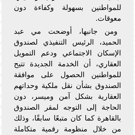
للمواطنين بسهولة وكفاءة دون
معوقات.
ومن جانبها، أوضحت مي عبد
الحميد، الرئيس التنفيذي لصندوق
الإسكان الاجتماعي ودعم التمويل
العقاري، أن الخدمة الجديدة تتيح
للمواطنين الحصول على موافقة
الصندوق بشأن نقل ملكية وحداتهم
العقارية بشكل آمن وميسر، دون
الحاجة إلى التوجه لمقر الصندوق
بالقاهرة كما كان متبعًا سابقًا، وذلك
من خلال منظومة رقمية متكاملة