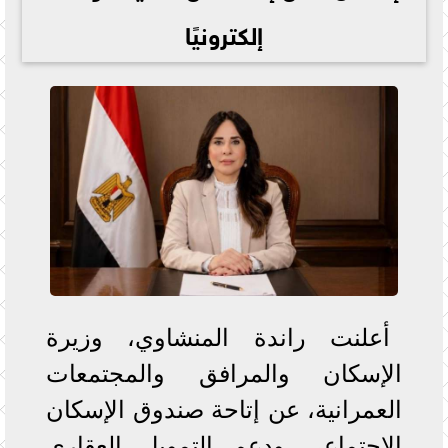
إلكترونيًا
أعلنت راندة المنشاوي، وزيرة
الإسكان والمرافق والمجتمعات
العمرانية، عن إتاحة صندوق الإسكان
الاجتماعي ودعم التمويل العقاري