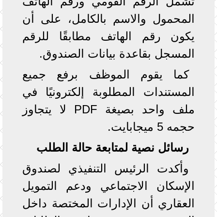
تشمل الرقم القومي ورقم الهاتف
المحمول والاسم بالكامل، على أن
يكون رقم الهاتف مطابقًا للرقم
المسجل بقاعدة بيانات الصندوق.
كما يقوم الموظف برفع جميع
المستندات المطلوبة إلكترونيًا في
ملف واحد بصيغة PDF لا يتجاوز
حجمه 5 ميجابايت.
رسائل نصية لمتابعة حالة الطلب
وأكدت الرئيس التنفيذي لصندوق
الإسكان الاجتماعي ودعم التمويل
العقاري أن الإدارات المختصة داخل