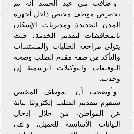
وأضافت مي عبد الحميد أنه تم
تخصيص موظف مختص داخل أجهزة
المدن الجديدة ومديريات الإسكان
بالمحافظات لتقديم الخدمة، حيث
يتولى مراجعة الطلبات والمستندات
والتأكد من صفة مقدم الطلب وصحة
التوقيعات والتوكيلات الرسمية إن
وجدت.
وأوضحت أن الموظف المختص
سيقوم بتقديم الطلب إلكترونيًا نيابة
عن المواطن، من خلال إدخال
البيانات الأساسية للعميل، والتي