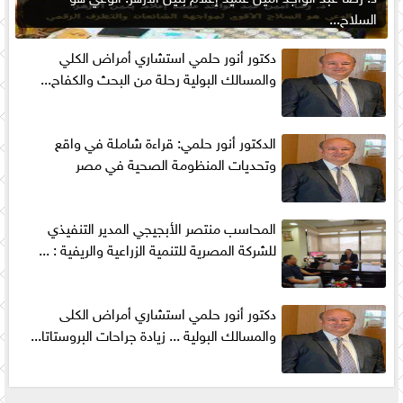
السلاح...
دكتور أنور حلمي استشاري أمراض الكلي
والمسالك البولية رحلة من البحث والكفاح...
الدكتور أنور حلمي: قراءة شاملة في واقع
وتحديات المنظومة الصحية في مصر
المحاسب منتصر الأبجيجي المدير التنفيذي
للشركة المصرية للتنمية الزراعية والريفية : ...
دكتور أنور حلمي استشاري أمراض الكلى
والمسالك البولية ... زيادة جراحات البروستاتا...