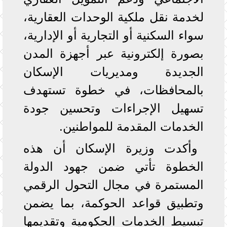
لخدمة نقل ملكية الوحدات العقارية،
سواء السكنية أو التجارية أو الإدارية،
بصورة إلكترونية عبر أجهزة المدن
الجديدة ومديريات الإسكان
بالمحافظات، في خطوة تستهدف
تسهيل الإجراءات وتحسين جودة
الخدمات المقدمة للمواطنين.
وأكدت وزيرة الإسكان أن هذه
الخطوة تأتي ضمن جهود الدولة
المستمرة في مجال التحول الرقمي
وتطبيق قواعد الحوكمة، بما يضمن
تبسيط الخدمات الحكومية وتقديمها