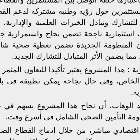
مستثمرين حول رؤية وطنية مشتركة لدعم القط
تشارك وتبادل الخبرات العلمية والإدارية، ك
رات استثمارية ناجحة تضمن نجاح واستمرارية ج
ن المنظومة الجديدة تضمن تغطية صحية شام
مما يضمن الأثر المتبادل للتشارك الجديد.
 : هذا المشروع يعتبر تأكيدا للتعاون المثمر 
 الخاص، وفي حال نجاحه يمكن تطبيقه في با
ة.
بد الوهاب، أن نجاح هذا المشروع يسهم في 
ومة التأمين الصحي الشامل في أسرع وقت.
قتصادي مباشر، من خلال إدماج القطاع الص