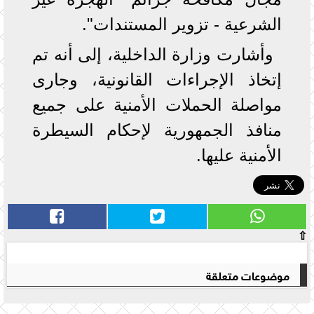
الشرعية - تزوير المستندات".
وأشارت وزارة الداخلية، إلى أنه تم
إتخاذ الإجراءات القانونية، وجارى
مواصلة الحملات الأمنية على جميع
منافذ الجمهورية لإحكام السيطرة
الأمنية عليها.
⇧
موضوعات متعلقة