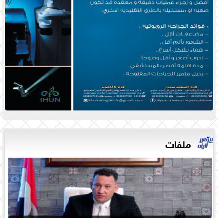
ملفات