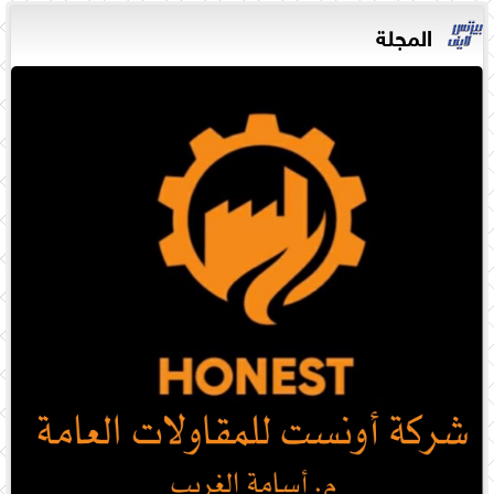
المجلة