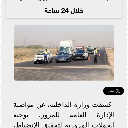
خلال 24 ساعة
كشفت وزارة الداخلية، عن مواصلة
الإدارة العامة للمرور، توجيه
الحملات المرورية لتحقيق الإنضباط،