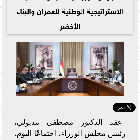
الاستراتيجية الوطنية للعمران والبناء
الأخضر
عقد الدكتور مصطفى مدبولي،
رئيس مجلس الوزراء، اجتماعًا اليوم،