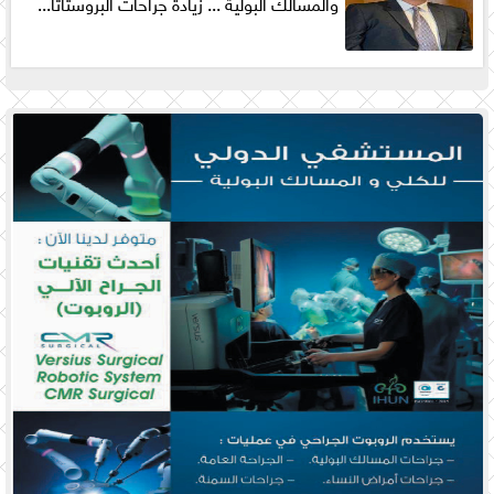
والمسالك البولية ... زيادة جراحات البروستاتا...