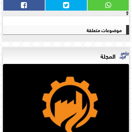
⇧
موضوعات متعلقة
المجلة