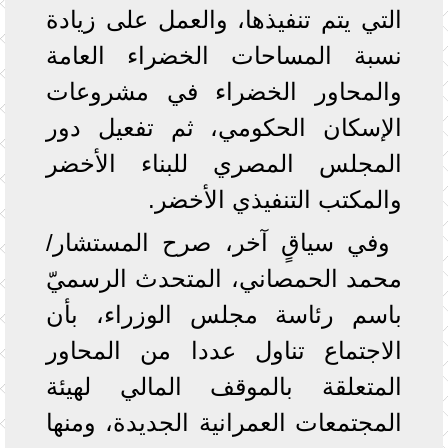
التي يتم تنفيذها، والعمل على زيادة
نسبة المساحات الخضراء العامة
والمحاور الخضراء في مشروعات
الإسكان الحكومي، ثم تفعيل دور
المجلس المصري للبناء الأخضر
والمكتب التنفيذي الأخضر.
وفي سياقٍ آخر، صرح المستشار/
محمد الحمصاني، المتحدث الرسميّ
باسم رئاسة مجلس الوزراء، بأن
الاجتماع تناول عددا من المحاور
المتعلقة بالموقف المالي لهيئة
المجتمعات العمرانية الجديدة، ومنها