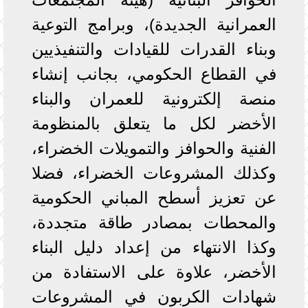
العمرانية الجديدة)، وبرامج التوعية
وبناء القدرات للقيادات والتنفيذيين
في القطاع الحكومي، بجانب إنشاء
منصة إلكترونية للعمران والبناء
الأخضر لكل ما يتعلق بالمنظومة
الفنية والحوافز والتمويلات الخضراء،
وكذلك المشروعات الخضراء، فضلا
عن تعزيز أسطح المباني الحكومية
والمحطات بمصادر طاقة متجددة،
وكذا الانتهاء من إعداد دليل البناء
الأخضر، علاوة على الاستفادة من
شهادات الكربون في المشروعات