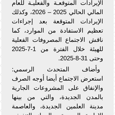
الإيرادات المتوقعـة والفعليـة للعام
المالي الحالي 2025 – 2026، وكذلك
الإيرادات المتوقعة بعد إجراءات
تعظيم الاستفادة من الموارد، كما
ناقش الاجتماع المصروفات الفعلية
للهيئة خلال الفترة من 1-7-2025
وحتى 31-8-2025.
وأضاف المتحدث الرسمي:
استعرض الاجتماع أيضا أوجه الصرف
والإنفاق على المشروعات الجارية
بالمدن الجديدة، والتي من بينها
مدينة العلمين الجديدة، والعاصمة