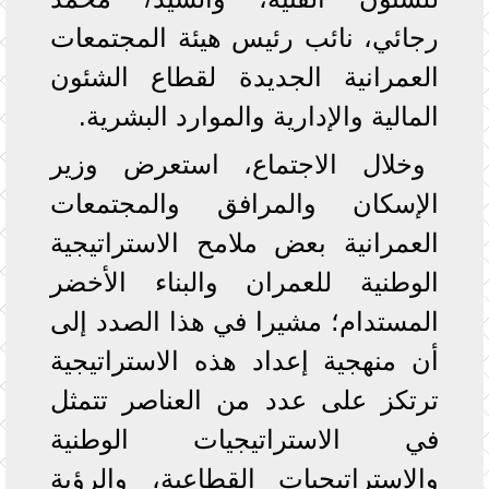
رجائي، نائب رئيس هيئة المجتمعات
العمرانية الجديدة لقطاع الشئون
المالية والإدارية والموارد البشرية.
وخلال الاجتماع، استعرض وزير
الإسكان والمرافق والمجتمعات
العمرانية بعض ملامح الاستراتيجية
الوطنية للعمران والبناء الأخضر
المستدام؛ مشيرا في هذا الصدد إلى
أن منهجية إعداد هذه الاستراتيجية
ترتكز على عدد من العناصر تتمثل
في الاستراتيجيات الوطنية
والاستراتيجيات القطاعية، والرؤية