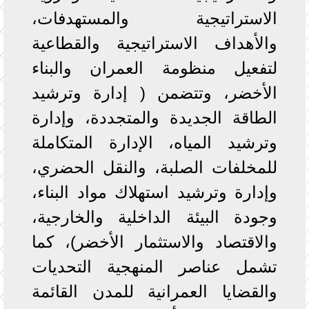
الاستراتيجية والمستهدفات،
والأهداف الاستراتيجية والقطاعية
لتفعيل منظومة العمران والبناء
الأخضر، وتتضمن ( إدارة وترشيد
الطاقة الجديدة والمتجددة، وإدارة
وترشيد المياه، الإدارة المتكاملة
للمخلفات الصلبة، والنقل الحضري،
وإدارة وترشيد استهلاك مواد البناء،
وجودة البيئة الداخلية والخارجية،
والاقتصاد والاستثمار الأخضر)، كما
تشمل عناصر المنهجية التحديات
والقضايا العمرانية للمدن القائمة