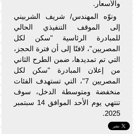
والأسعار.
ونوّه المهندس/ شريف الشربيني
إلى الموقف التنفيذي الحالي
للمبادرة الرئاسية "سكن لكل
المصريين"، لافتًا إلى أن فترة الحجز،
التي تم تمديدها، ضمن الطرح الثاني
من إعلان المبادرة "سكن لكل
المصريين 7"، التي تستهدف الفئات
منخفضة ومتوسطة الدخل، سوف
تنتهي يوم الأحد الموافق 14 سبتمبر
2025.