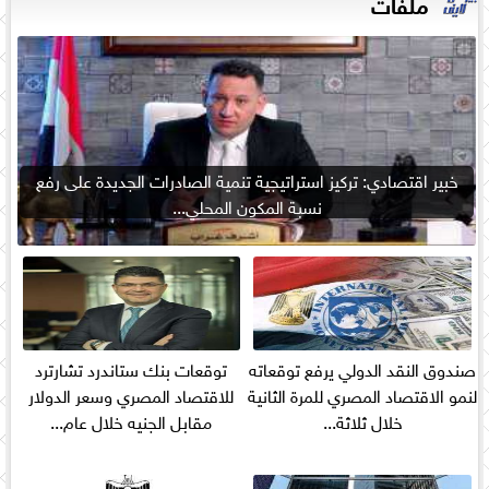
ملفات
خبير اقتصادي: تركيز استراتيجية تنمية الصادرات الجديدة على رفع
نسبة المكون المحلي...
صندوق النقد الدولي يرفع توقعاته
توقعات بنك ستاندرد تشارترد
لنمو الاقتصاد المصري للمرة الثانية
للاقتصاد المصري وسعر الدولار
خلال ثلاثة...
مقابل الجنيه خلال عام...