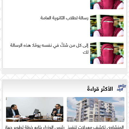
رسالة لطلاب الثانوية العامة
إلى كل من شكّ في نفسه يومًا: هذه الرسالة
لك
الأكثر قراءةً
المنشاوي تكشف معدلات تنفيذ
رئيس الوزراء يتابع خطة تطوير جهاز