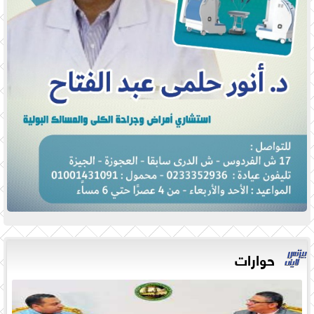
حوارات