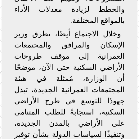
والخطط لزيادة معدلات الأداء
بالمواقع المختلفة.
وخلال الاجتماع أيضًا، تطرق وزير
الإسكان والمرافق والمجتمعات
العمرانية إلى موقف طروحات
الأراضي السكنية حتى الآن، موضحًا
أن الوزارة، مُمثلة في هيئة
المجتمعات العمرانية الجديدة، تبذل
جهودًا للتوسع في طرح الأراضي
السكنية، استجابةً للطلب المتنامي
على الأراضي بالمدن الجديدة،
وتنفيذًا لسياسات الدولة بشأن توفير