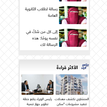
رسالة لطلاب الثانوية
العامة
إلى كل من شكّ في
نفسه يومًا: هذه
الرسالة لك
الأكثر قراءةً
المنشاوي تكشف معدلات
رئيس الوزراء يتابع خطة
تنفيذ مشروعات “سكن
تطوير جهاز تنمية