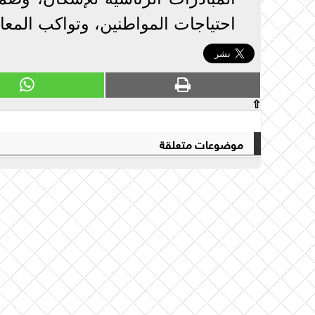
احتياجات المواطنين، وتواكب المعايي
⇧
موضوعات متعلقة