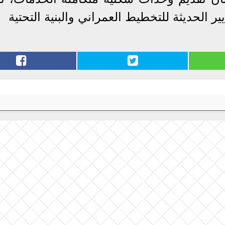
ر الحديثة للتخطيط العمراني والبنية التحتية