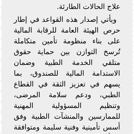
علاج الحالات الطارئة.
ويأتي إصدار هذه القواعد في إطار
حرص الهيئة العامة للرقابة المالية
على بناء منظومة تأمين متكاملة
تُرسخ التوازن بين حماية حقوق
متلقي الخدمة الطبية وضمان
الاستدامة المالية للصندوق، بما
يسهم في تعزيز الثقة في القطاع
الطبي، ودعم سلامة المرضى،
وتنظيم المسؤولية المهنية
للممارسين والمنشآت الطبية وفق
أسس تأمينية وفنية سليمة ومتوافقة