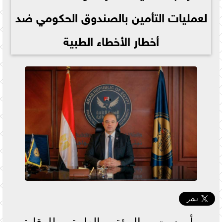
لعمليات التأمين بالصندوق الحكومي ضد
أخطار الأخطاء الطبية