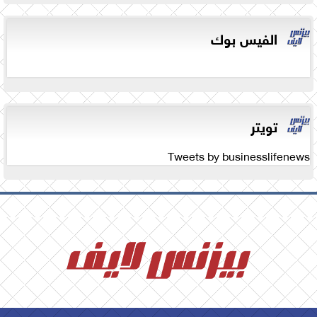
الفيس بوك
تويتر
Tweets by businesslifenews