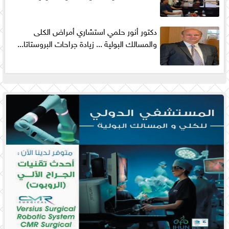
دكتور أنور حلمي استشاري أمراض الكلى
والمسالك البولية ... زيادة جراحات البروستاتا...