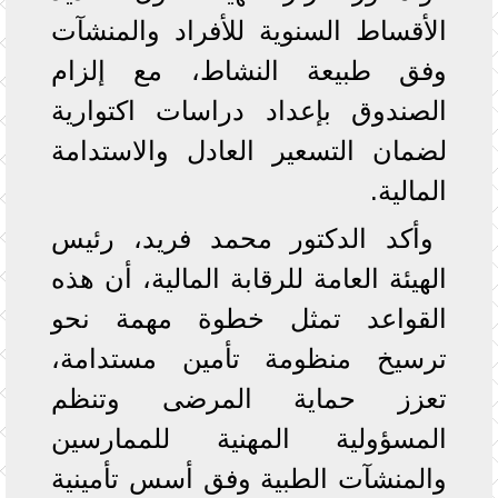
الأقساط السنوية للأفراد والمنشآت
وفق طبيعة النشاط، مع إلزام
الصندوق بإعداد دراسات اكتوارية
لضمان التسعير العادل والاستدامة
المالية.
وأكد الدكتور محمد فريد، رئيس
الهيئة العامة للرقابة المالية، أن هذه
القواعد تمثل خطوة مهمة نحو
ترسيخ منظومة تأمين مستدامة،
تعزز حماية المرضى وتنظم
المسؤولية المهنية للممارسين
والمنشآت الطبية وفق أسس تأمينية