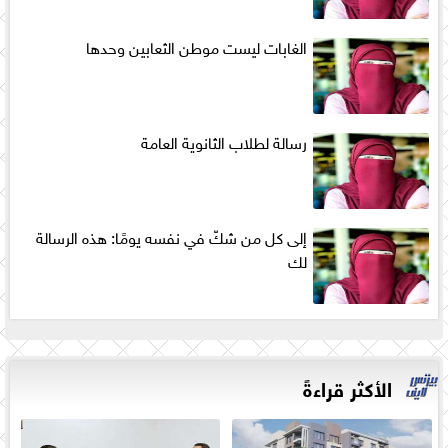
الغابات ليست موطن الثعابين وحدها
رسالة لطلاب الثانوية العامة
إلى كل من شكّ في نفسه يومًا: هذه الرسالة
لك
الأكثر قراءةً