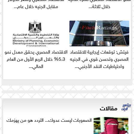
خلال ثلاثة...
مقابل الجنيه خلال عام...
فيتش: توقعات إيجابية للاقتصاد
الاقتصاد المصري يحقق معدل نمو
المصري وتحسن قوي في الجنيه
5.3% خلال الربع الأول من العام
واحتياطيات النقد الأجنبي...
المالي...
مقالات
الصعوبات ليست عدوك... التردد هو من يهزمك