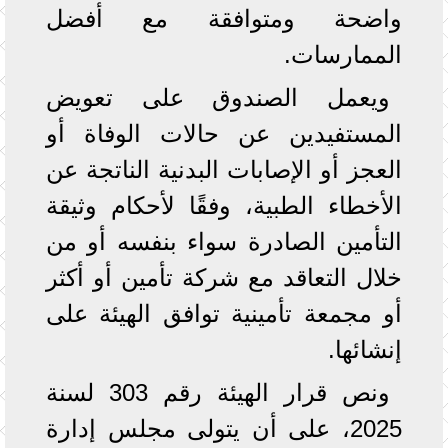
واضحة ومتوافقة مع أفضل
الممارسات.
ويعمل الصندوق على تعويض
المستفيدين عن حالات الوفاة أو
العجز أو الإصابات البدنية الناتجة عن
الأخطاء الطبية، وفقًا لأحكام وثيقة
التأمين الصادرة سواء بنفسه أو من
خلال التعاقد مع شركة تأمين أو أكثر
أو مجمعة تأمينية توافق الهيئة على
إنشائها.
ونص قرار الهيئة رقم 303 لسنة
2025، على أن يتولى مجلس إدارة