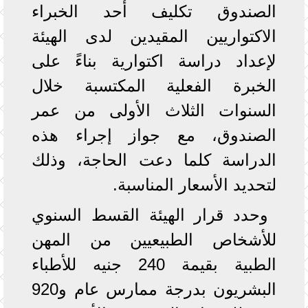
الصندوق تكليف أحد الخبراء
الاكتواريين المقيدين لدى الهيئة
لإعداد دراسة اكتوارية بناءً على
الخبرة الفعلية المكتسبة خلال
السنوات الثلاث الأولى من عمر
الصندوق، مع جواز إجراء هذه
الدراسة كلما دعت الحاجة، وذلك
لتحديد الأسعار المناسبة.
وحدد قرار الهيئة القسط السنوي
للأشخاص الطبيعيين من المهن
الطبية بقيمة 240 جنيه للأطباء
البشريون بدرجة ممارس عام و920