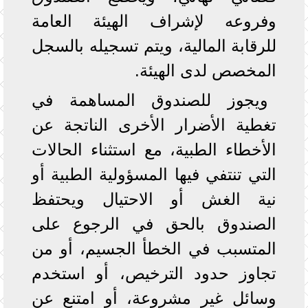
وفروعه لإشراف الهيئة العامة
للرقابة المالية، ويتم تسجيله بالسجل
المخصص لدى الهيئة.
ويجوز للصندوق المساهمة في
تغطية الأضرار الأخرى الناتجة عن
الأخطاء الطبية، مع استثناء الحالات
التي تنتفي فيها المسؤولية الطبية أو
نية الغش أو الاحتيال ويحتفظ
الصندوق بالحق في الرجوع على
المتسبب في الخطأ الجسيم، أو من
تجاوز حدود الترخيص، أو استخدم
وسائل غير مشروعة، أو امتنع عن