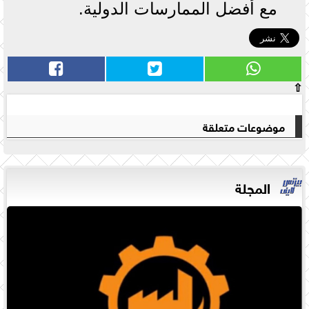
مع أفضل الممارسات الدولية.
⇧
موضوعات متعلقة
المجلة