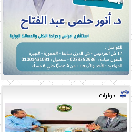
حوارات