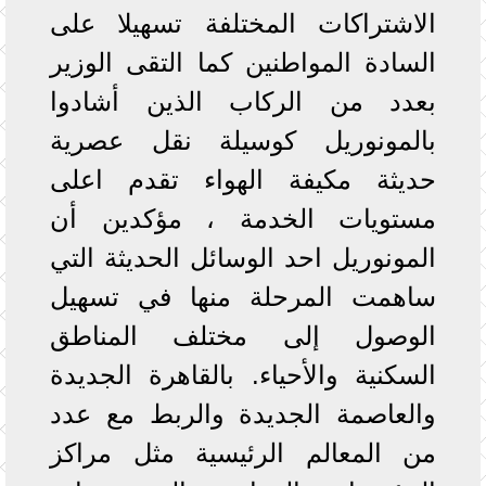
الاشتراكات المختلفة تسهيلا على
السادة المواطنين كما التقى الوزير
بعدد من الركاب الذين أشادوا
بالمونوريل كوسيلة نقل عصرية
حديثة مكيفة الهواء تقدم اعلى
مستويات الخدمة ، مؤكدين أن
المونوريل احد الوسائل الحديثة التي
ساهمت المرحلة منها في تسهيل
الوصول إلى مختلف المناطق
السكنية والأحياء. بالقاهرة الجديدة
والعاصمة الجديدة والربط مع عدد
من المعالم الرئيسية مثل مراكز