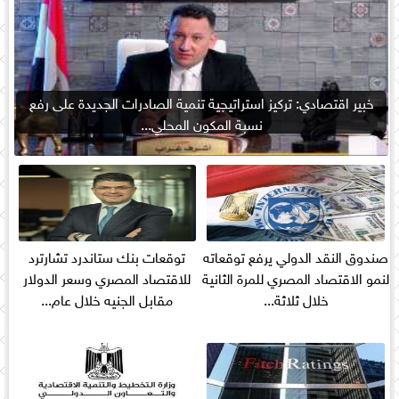
خبير اقتصادي: تركيز استراتيجية تنمية الصادرات الجديدة على رفع
نسبة المكون المحلي...
صندوق النقد الدولي يرفع توقعاته
توقعات بنك ستاندرد تشارترد
لنمو الاقتصاد المصري للمرة الثانية
للاقتصاد المصري وسعر الدولار
خلال ثلاثة...
مقابل الجنيه خلال عام...