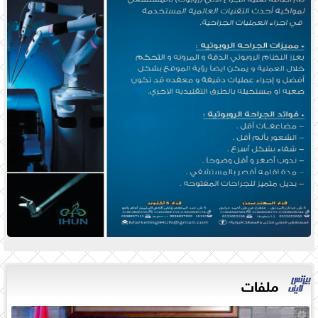
ملفات