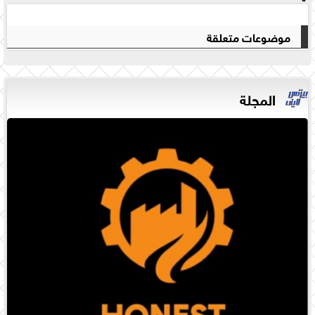
موضوعات متعلقة
المجلة