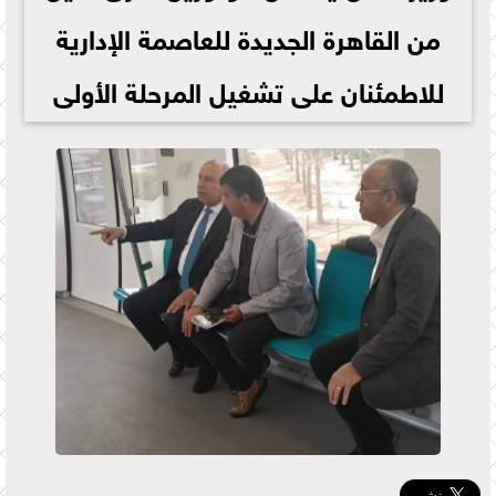
من القاهرة الجديدة للعاصمة الإدارية
للاطمئنان على تشغيل المرحلة الأولى