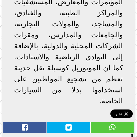
المؤتمرات والمعارض، المستشفيات
والمراكز الطبية، والفنادق،
والمساجد، والمولات التجارية،
والجامعات والمدارس، ومقرات
الشركات المحلية والدولية، بالإضافة
إلى النوادي الرياضية والاستادات.
كما ان المونوريل كوسيلة نقل حديثة
تعظم من تشجيع المواطنين على
استخدامها بدلا من السيارات
الخاصة.
⇧