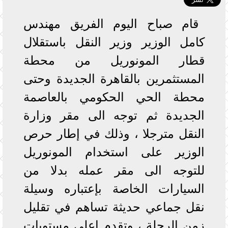
قام صباح اليوم الفريق مهندس
كامل الوزير وزير النقل باستقلال
قطار المونوريل من محطة
المستثمرين بالقاهرة الجديدة وحتى
محطة الحي الحكومي بالعاصمة
الجديدة ثم توجه الى مقر وزارة
النقل مترجلا ، وذلك في إطار حرص
الوزير على استخدام المونوريل
للتوجه الى مقر عمله بدلا من
السيارات الخاصة بإعتباره وسيلة
نقل جماعي حديثة تساهم في تقليل
زمن الرحلة ، وتقدم اعلى مستويات