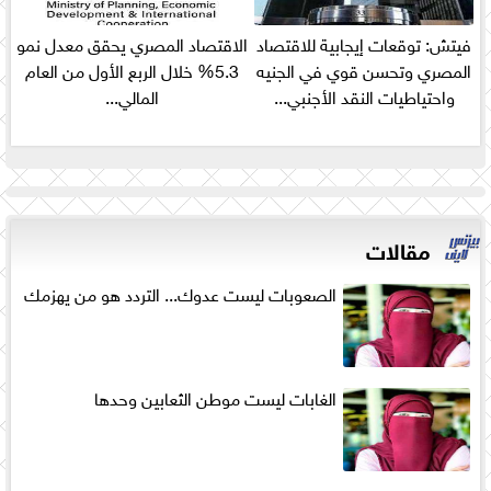
فيتش: توقعات إيجابية للاقتصاد
الاقتصاد المصري يحقق معدل نمو
المصري وتحسن قوي في الجنيه
5.3% خلال الربع الأول من العام
واحتياطيات النقد الأجنبي...
المالي...
مقالات
الصعوبات ليست عدوك... التردد هو من يهزمك
الغابات ليست موطن الثعابين وحدها