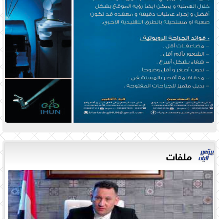
ملفات