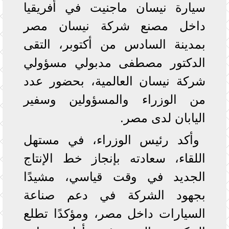
سيارة نيسان ماجنيت في أفريقيا
داخل مصنع شركة نيسان مصر
بمدينة السادس من أكتوبر، التقى
الدكتور مصطفى مدبولي مسؤولي
شركة نيسان العالمية، بحضور عدد
من الوزراء والمسؤولين وسفير
اليابان لدى مصر.
وأكد رئيس الوزراء، في مستهل
اللقاء، سعادته بإنجاز خط الإنتاج
الجديد في وقت قياسي، مشيدًا
بجهود الشركة في دعم صناعة
السيارات داخل مصر، ومؤكدًا تطلع