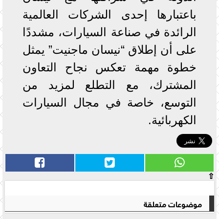
باعتبارها إحدى الشركات العالمية
الرائدة في صناعة السيارات، مشددًا
على أن إطلاق “نيسان ماجنيت” يمثل
خطوة مهمة تعكس نجاح التعاون
المشترك، مع التطلع لمزيد من
التوسع، خاصة في مجال السيارات
الكهربائية.
⇧
موضوعات متعلقة