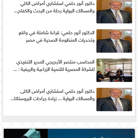
دكتور أنور حلمي استشاري أمراض الكلي
والمسالك البولية رحلة من البحث والكفاح...
الدكتور أنور حلمي: قراءة شاملة في واقع
وتحديات المنظومة الصحية في مصر
المحاسب منتصر الأبجيجي المدير التنفيذي
للشركة المصرية للتنمية الزراعية والريفية : ...
دكتور أنور حلمي استشاري أمراض الكلى
والمسالك البولية ... زيادة جراحات البروستاتا...