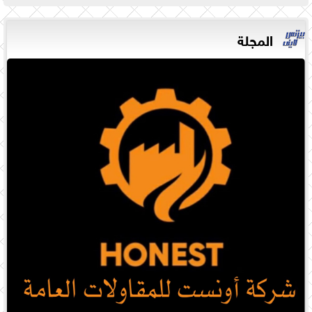
المجلة