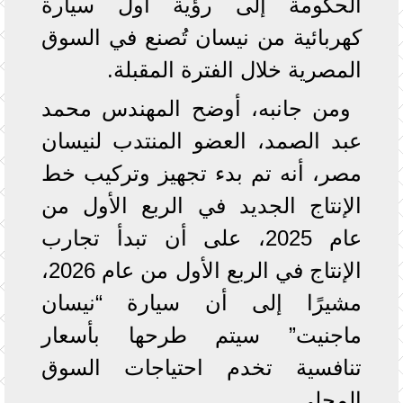
الحكومة إلى رؤية أول سيارة
كهربائية من نيسان تُصنع في السوق
المصرية خلال الفترة المقبلة.
ومن جانبه، أوضح المهندس محمد
عبد الصمد، العضو المنتدب لنيسان
مصر، أنه تم بدء تجهيز وتركيب خط
الإنتاج الجديد في الربع الأول من
عام 2025، على أن تبدأ تجارب
الإنتاج في الربع الأول من عام 2026،
مشيرًا إلى أن سيارة “نيسان
ماجنيت” سيتم طرحها بأسعار
تنافسية تخدم احتياجات السوق
المحلي.