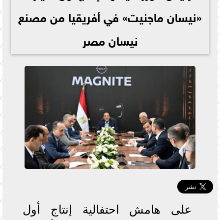
«نيسان ماجنيت» في أفريقيا من مصنع
نيسان مصر
على هامش احتفالية إنتاج أول