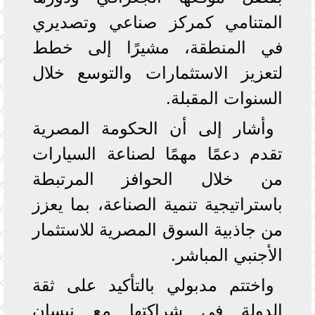
المتنامي كمركز صناعي وتصديري
في المنطقة، مشيرًا إلى خطط
لتعزيز الاستثمارات والتوسع خلال
السنوات المقبلة.
وأشار إلى أن الحكومة المصرية
تقدم دعمًا مهمًا لصناعة السيارات
من خلال الحوافز المرتبطة
باستراتيجية تنمية الصناعة، بما يعزز
من جاذبية السوق المصرية للاستثمار
الأجنبي المباشر.
واختتم مدبولي بالتأكيد على ثقة
الدولة في شراكتها مع نيسان