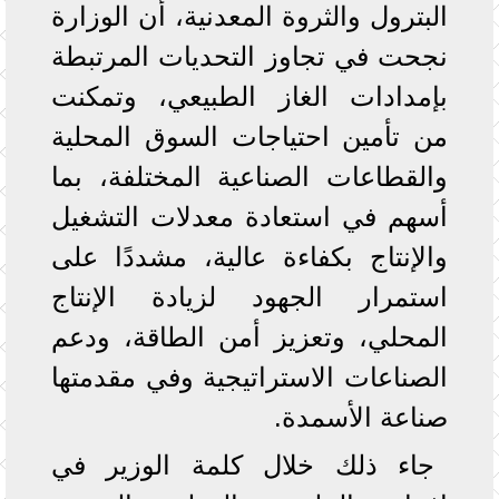
البترول والثروة المعدنية، أن الوزارة
نجحت في تجاوز التحديات المرتبطة
بإمدادات الغاز الطبيعي، وتمكنت
من تأمين احتياجات السوق المحلية
والقطاعات الصناعية المختلفة، بما
أسهم في استعادة معدلات التشغيل
والإنتاج بكفاءة عالية، مشددًا على
استمرار الجهود لزيادة الإنتاج
المحلي، وتعزيز أمن الطاقة، ودعم
الصناعات الاستراتيجية وفي مقدمتها
صناعة الأسمدة.
جاء ذلك خلال كلمة الوزير في