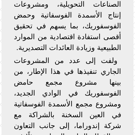
الصناعات التحويلية، ومشروعات
إنتاج الأسمدة الفوسفاتية وحمض
الفوسفوريك، بما يسهم في تحقيق
أقصى استفادة اقتصادية من الموارد
الطبيعية وزيادة العائدات التصديرية.
ولفت إلى عدد من المشروعات
الجاري تنفيذها في هذا الإطار، من
بينها مشروع مجمع حامض
الفوسفوريك في الوادي الجديد،
ومشروع مجمع الأسمدة الفوسفاتية
في العين السخنة بالشراكة مع
شركة إندوراما، إلى جانب التعاون