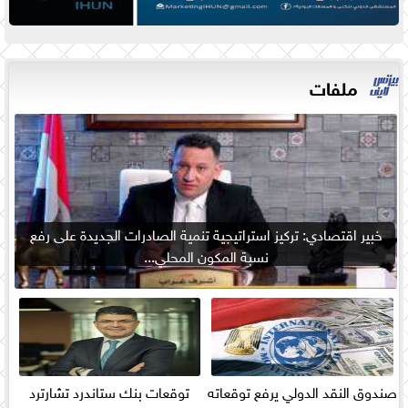
ملفات
خبير اقتصادي: تركيز استراتيجية تنمية الصادرات الجديدة على رفع
نسبة المكون المحلي...
صندوق النقد الدولي يرفع توقعاته
توقعات بنك ستاندرد تشارترد