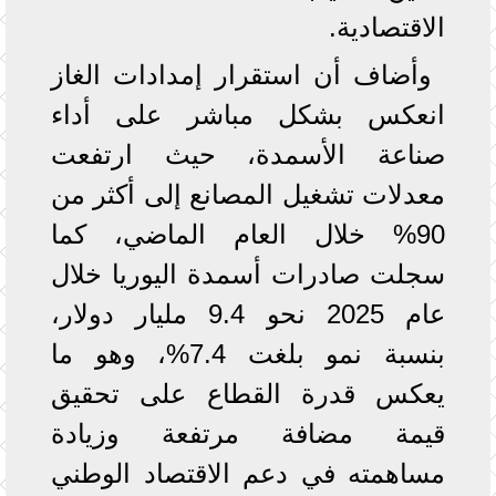
الاقتصادية.
وأضاف أن استقرار إمدادات الغاز
انعكس بشكل مباشر على أداء
صناعة الأسمدة، حيث ارتفعت
معدلات تشغيل المصانع إلى أكثر من
90% خلال العام الماضي، كما
سجلت صادرات أسمدة اليوريا خلال
عام 2025 نحو 9.4 مليار دولار،
بنسبة نمو بلغت 7.4%، وهو ما
يعكس قدرة القطاع على تحقيق
قيمة مضافة مرتفعة وزيادة
مساهمته في دعم الاقتصاد الوطني