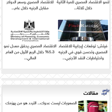
لنمو الاقتصاد المصري للمرة الثانية
للاقتصاد المصري وسعر الدولار
خلال ثلاثة...
مقابل الجنيه خلال عام...
فيتش: توقعات إيجابية للاقتصاد
الاقتصاد المصري يحقق معدل نمو
المصري وتحسن قوي في الجنيه
5.3% خلال الربع الأول من العام
واحتياطيات النقد الأجنبي...
المالي...
مقالات
الصعوبات ليست عدوك... التردد هو من يهزمك