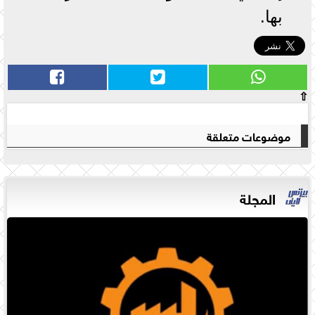
بها.
⇧
موضوعات متعلقة
المجلة