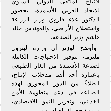
افتتاح الملتقى الدولي السنوي
للاتحاد العربي للأسمدة، بحضور
الدكتور علاء فاروق وزير الزراعة
واستصلاح الأراضي، والمهندس خالد
هاشم وزير الصناعة.
وأوضح الوزير أن وزارة البترول
ملتزمة بتوفير الاحتياجات الكاملة
لصناعة الأسمدة من الغاز الطبيعي
باعتباره أحد أهم مدخلات الإنتاج،
انطلاقًا من الدور المحوري لهذه
الصناعة في دعم منظومة الأمن
الغذائي، وتعزيز النمو الاقتصادي،
وزيادة حصيلة الصادرات.