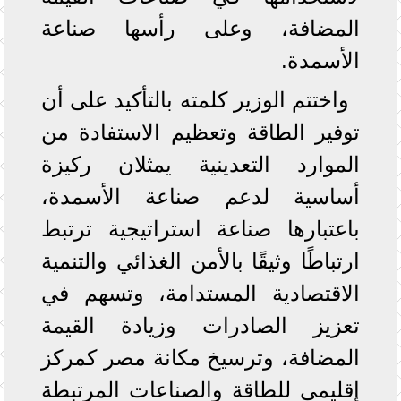
المضافة، وعلى رأسها صناعة
الأسمدة.
واختتم الوزير كلمته بالتأكيد على أن
توفير الطاقة وتعظيم الاستفادة من
الموارد التعدينية يمثلان ركيزة
أساسية لدعم صناعة الأسمدة،
باعتبارها صناعة استراتيجية ترتبط
ارتباطًا وثيقًا بالأمن الغذائي والتنمية
الاقتصادية المستدامة، وتسهم في
تعزيز الصادرات وزيادة القيمة
المضافة، وترسيخ مكانة مصر كمركز
إقليمي للطاقة والصناعات المرتبطة