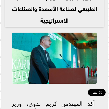
الطبيعي لصناعة الأسمدة والصناعات
الاستراتيجية
أكد المهندس كريم بدوي، وزير