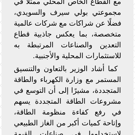
مع القطاع الخاص المحلي ممثلًا في
مجموعتي بولي سيرف والسويدي،
فضلًا عن شراكات مع شركات عالمية
متخصصة، بما يعكس جاذبية قطاع
التعدين والصناعات المرتبطة به
للاستثمارات المحلية والأجنبية.
كما أشاد الوزير بالتعاون والتنسيق
المستمر مع وزارة الكهرباء والطاقة
المتجددة، مشيرًا إلى أن التوسع في
مشروعات الطاقة المتجددة يسهم
في رفع كفاءة منظومة الطاقة،
وإتاحة كميات أكبر من الغاز الطبيعي
لاستخدامها في صناعات القيمة