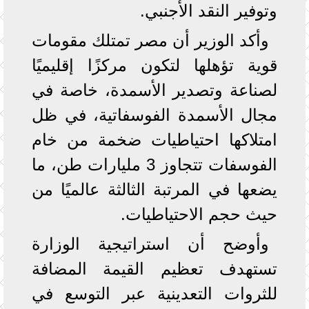
وتوفير النقد الأجنبي.
وأكد الوزير أن مصر تمتلك مقومات
قوية تؤهلها لتكون مركزًا إقليميًا
لصناعة وتصدير الأسمدة، خاصة في
مجال الأسمدة الفوسفاتية، في ظل
امتلاكها احتياطيات ضخمة من خام
الفوسفات تتجاوز 3 مليارات طن، ما
يضعها في المرتبة الثالثة عالميًا من
حيث حجم الاحتياطيات.
وأوضح أن استراتيجية الوزارة
تستهدف تعظيم القيمة المضافة
للثروات التعدينية عبر التوسع في