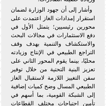
وأشار إلى أن جهود الوزارة لضمان
استقرار إمدادات الغاز اعتمدت على
محورين رئيسيين؛ يتمثل الأول في
دفع الاستثمارات في مجالات البحث
والاستكشاف والتنمية بهدف وقف
التراجع الطبيعي في الإنتاج وزيادته
محليًا، بينما يقوم المحور الثاني على
تعزيز البنية التحتية من خلال توفير
سفن التغييز اللازمة لاستقبال الغاز
الطبيعي المسال وضخ كميات إضافية
إلى الشبكة القومية، بما أسهم في
تأمين احتياجات مختلف القطاعات