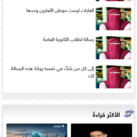
الغابات ليست موطن الثعابين وحدها
رسالة لطلاب الثانوية العامة
إلى كل من شكّ في نفسه يومًا: هذه الرسالة
لك
الأكثر قراءةً