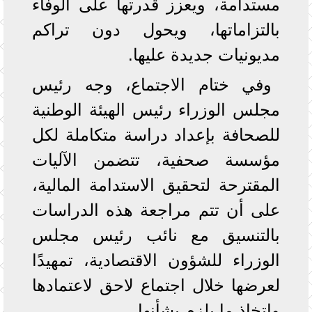
مستدامة، ويعزز قدرتها على الوفاء
بالتزاماتها، ويحول دون تراكم
مديونيات جديدة عليها.
وفي ختام الاجتماع، وجه رئيس
مجلس الوزراء رئيس الهيئة الوطنية
للصحافة بإعداد دراسة متكاملة لكل
مؤسسة صحفية، تتضمن الآليات
المقترحة لتحقيق الاستدامة المالية،
على أن تتم مراجعة هذه الدراسات
بالتنسيق مع نائب رئيس مجلس
الوزراء للشؤون الاقتصادية، تمهيدًا
لعرضها خلال اجتماع لاحق لاعتمادها
واتخاذ ما يلزم بشأنها.