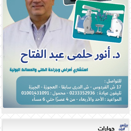
حوارات