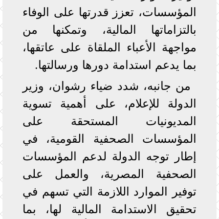
المؤسسات، تعزز قدرتها على الوفاء
بالتزاماتها المالية، وتمكنها من
مواجهة الأعباء الملقاة على عاتقها،
بما يدعم استدامة دورها ورسالتها.
من جانبه، شدد ضياء رشوان، وزير
الدولة للإعلام، على أهمية تسوية
المديونيات المستحقة على
المؤسسات الصحفية القومية، في
إطار توجه الدولة لدعم المؤسسات
الصحفية المصرية، والعمل على
توفير الموارد اللازمة التي تسهم في
تحقيق الاستدامة المالية لها، بما