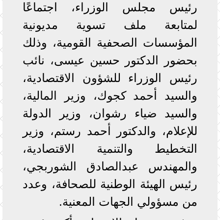
رئيس مجلس الوزراء، اجتماعًا
لمتابعة ملف تسوية مديونية
المؤسسات الصحفية القومية، وذلك
بحضور الدكتور حسين عيسى، نائب
رئيس الوزراء للشؤون الاقتصادية،
والسيد أحمد كجوك، وزير المالية،
والسيد ضياء رشوان، وزير الدولة
للإعلام، والدكتور أحمد رستم، وزير
التخطيط والتنمية الاقتصادية،
والمهندس عبدالصادق الشوربجي،
رئيس الهيئة الوطنية للصحافة، وعدد
من مسؤولي الجهات المعنية.