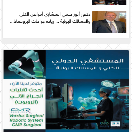
دكتور أنور حلمي استشاري أمراض الكلى
والمسالك البولية ... زيادة جراحات البروستاتا...