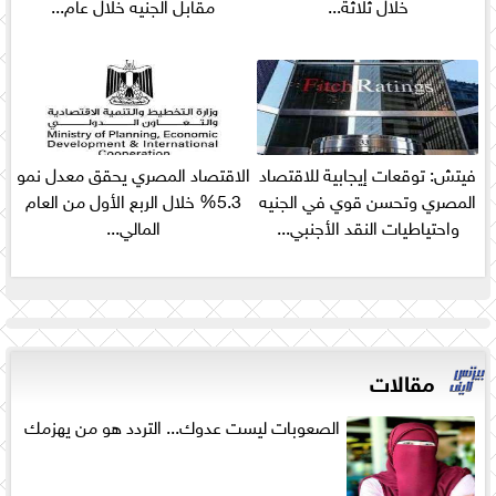
خلال ثلاثة...
مقابل الجنيه خلال عام...
فيتش: توقعات إيجابية للاقتصاد
الاقتصاد المصري يحقق معدل نمو
المصري وتحسن قوي في الجنيه
5.3% خلال الربع الأول من العام
واحتياطيات النقد الأجنبي...
المالي...
مقالات
الصعوبات ليست عدوك... التردد هو من يهزمك