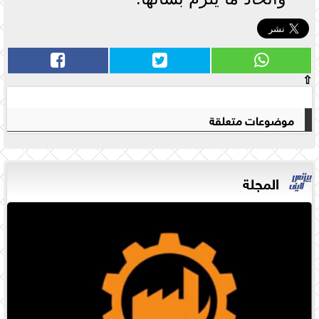
⇧
موضوعات متعلقة
المجلة