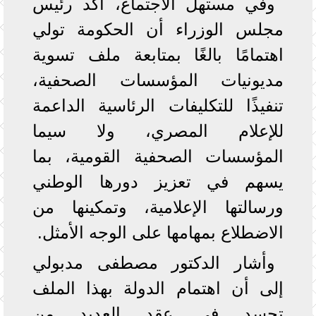
وفي مستهل الاجتماع، أكد رئيس
مجلس الوزراء أن الحكومة تولي
اهتمامًا بالغًا بمتابعة ملف تسوية
مديونيات المؤسسات الصحفية،
تنفيذًا للتكليفات الرئاسية الداعمة
للإعلام المصري، ولا سيما
المؤسسات الصحفية القومية، بما
يسهم في تعزيز دورها الوطني
ورسالتها الإعلامية، وتمكينها من
الاضطلاع بمهامها على الوجه الأمثل.
وأشار الدكتور مصطفى مدبولي
إلى أن اهتمام الدولة بهذا الملف
تجسد في عقد العديد من