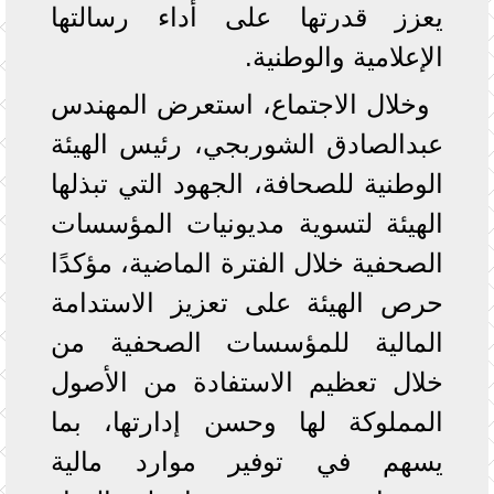
يعزز قدرتها على أداء رسالتها
الإعلامية والوطنية.
وخلال الاجتماع، استعرض المهندس
عبدالصادق الشوربجي، رئيس الهيئة
الوطنية للصحافة، الجهود التي تبذلها
الهيئة لتسوية مديونيات المؤسسات
الصحفية خلال الفترة الماضية، مؤكدًا
حرص الهيئة على تعزيز الاستدامة
المالية للمؤسسات الصحفية من
خلال تعظيم الاستفادة من الأصول
المملوكة لها وحسن إدارتها، بما
يسهم في توفير موارد مالية