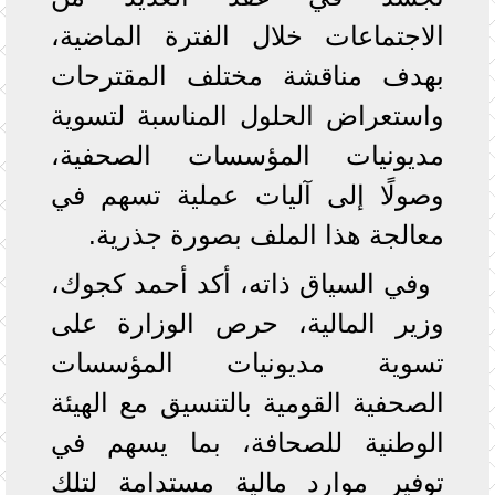
الاجتماعات خلال الفترة الماضية،
بهدف مناقشة مختلف المقترحات
واستعراض الحلول المناسبة لتسوية
مديونيات المؤسسات الصحفية،
وصولًا إلى آليات عملية تسهم في
معالجة هذا الملف بصورة جذرية.
وفي السياق ذاته، أكد أحمد كجوك،
وزير المالية، حرص الوزارة على
تسوية مديونيات المؤسسات
الصحفية القومية بالتنسيق مع الهيئة
الوطنية للصحافة، بما يسهم في
توفير موارد مالية مستدامة لتلك