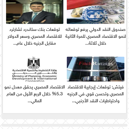
صندوق النقد الدولي يرفع توقعاته
توقعات بنك ستاندرد تشارترد
لنمو الاقتصاد المصري للمرة الثانية
للاقتصاد المصري وسعر الدولار
خلال ثلاثة...
مقابل الجنيه خلال عام...
فيتش: توقعات إيجابية للاقتصاد
الاقتصاد المصري يحقق معدل نمو
المصري وتحسن قوي في الجنيه
5.3% خلال الربع الأول من العام
واحتياطيات النقد الأجنبي...
المالي...