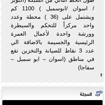
/ اسوان /ابوسمبل ) 1100 كم
ويشتمل على (36 ) محطة وعدد
واحد مركزاً للتحكم والسيطرة
وورشة واحدة لأعمال العمرة
الرئيسية والجسيمة بالاضافة الي
عدد 3 نقاط للصيانة والتخزين تقع
في مناطق (اسوان – ابو سمبل –
سفاجا)
⇧
المجلة