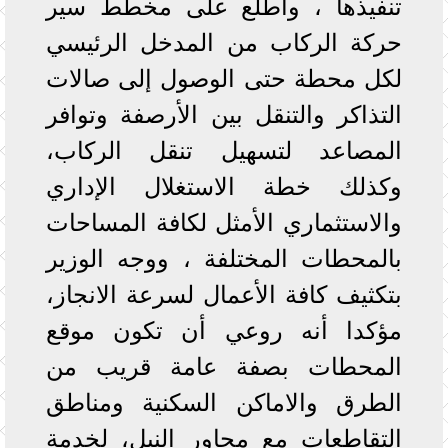
تنفيذها ، واطلع على مخطط سير
حركة الركاب من المدخل الرئيسي
لكل محطة حتى الوصول إلى صالات
التذاكر والتنقل بين الأرصفة وتوافر
المصاعد لتسهيل تنقل الركاب،
وكذلك خطة الاستغلال الإداري
والاستثماري الأمثل لكافة المساحات
بالمحطات المختلفة ، ووجه الوزير
بتكثيف كافة الأعمال لسرعة الانجاز،
مؤكدا أنه روعي أن تكون موقع
المحطات بصفة عامة قريب من
الطرق والاماكن السكنية ومناطق
التقاطعات مع محاور النيل، لخدمة