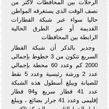
الرحلات بين المحافظات لأكثر من
نصف الوقت الذى يستغرقه المواطن
حاليا سواء عبر شبكة القطارات
القديمة أو عبر الطرق الحالية
الرابطة بين المحافظات
وجدير بالذكر أن شبكة القطار
السريع تتكون من 3 خطوط بإجمالى
2000 كم وعدد 60 محطة بإجمالي
عدد 2 ورشة رئيسية وعدد 5 نقط
للصيانة ويبلغ أسطول هذه الشبكة
عدد 41 قطار سريع و94 قطار
إقليمى وعدد 41 جرار بضائع ، ويبلغ
طول الخط الثاني من الشبكة (اكتوبر