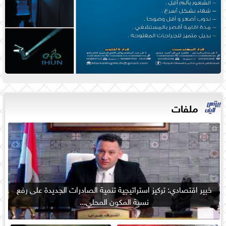
ملفات
خبير اقتصادي: تركيز استراتيجية تنمية الصادرات الجديدة على رفع
نسبة المكون المحلي...