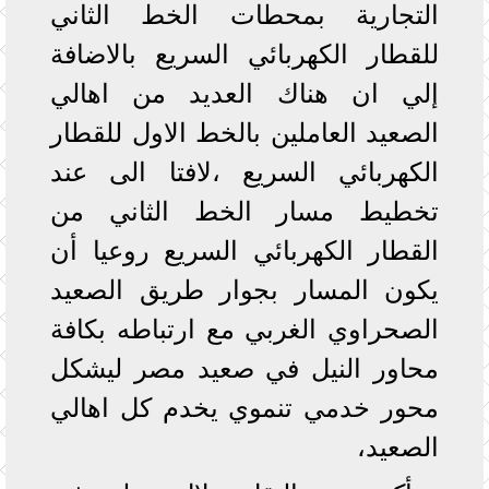
التجارية بمحطات الخط الثاني
للقطار الكهربائي السريع بالاضافة
إلي ان هناك العديد من اهالي
الصعيد العاملين بالخط الاول للقطار
الكهربائي السريع ،لافتا الى عند
تخطيط مسار الخط الثاني من
القطار الكهربائي السريع روعيا أن
يكون المسار بجوار طريق الصعيد
الصحراوي الغربي مع ارتباطه بكافة
محاور النيل في صعيد مصر ليشكل
محور خدمي تنموي يخدم كل اهالي
الصعيد،