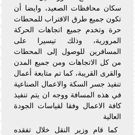
سكان محافظات الصعيد، وايضا أن
تكون جميع طرق الاقتراب للمحطات
حرة وتخدم جميع اتجاهات الحركة
المرورية، وذلك تيسيرا على
المسافرين للوصول إلى المحطات
من كل الاتجاهات ومن جميع المدن
والقرى القريبة، كما تم متابعة أعمال
تنفيذ جسر السكة والاعمال الصناعية
في هذه المسافة ووجه ان يتم تنفيذ
كافة الاعمال وفقا لقياسات الجودة
العالية
كما قام وزير النقل خلال تفقده