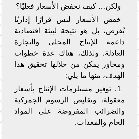
ولكن… كيف نخفض الأسعار فعليًا؟
خفض الأسعار ليس قرارًا إداريًا
يُفرض، بل هو نتيجة لبيئة اقتصادية
داعمة للإنتاج المحلي والتجارة
العادلة. ولذلك، هناك عدة خطوات
ومحاور يمكن من خلالها تحقيق هذا
الهدف، منها ما يلي:
1. توفير مستلزمات الإنتاج بأسعار
معقولة، وتقليص الرسوم الجمركية
والضرائب المفروضة على المواد
الخام والمعدات.