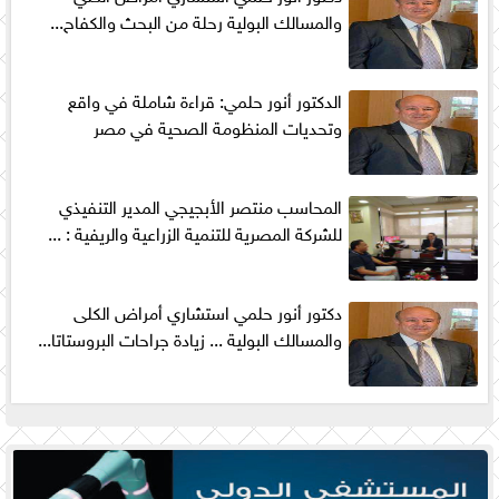
والمسالك البولية رحلة من البحث والكفاح...
الدكتور أنور حلمي: قراءة شاملة في واقع
وتحديات المنظومة الصحية في مصر
المحاسب منتصر الأبجيجي المدير التنفيذي
للشركة المصرية للتنمية الزراعية والريفية : ...
دكتور أنور حلمي استشاري أمراض الكلى
والمسالك البولية ... زيادة جراحات البروستاتا...