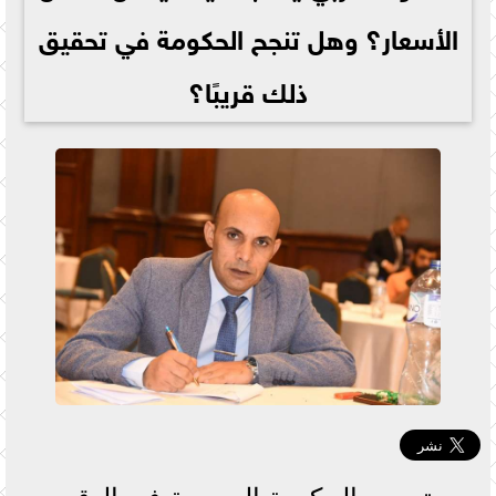
الأسعار؟ وهل تنجح الحكومة في تحقيق
ذلك قريبًا؟