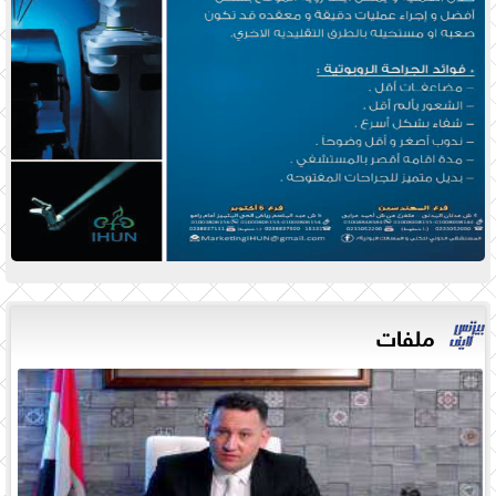
ملفات