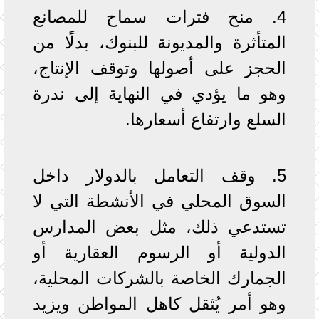
4. منح فترات سماح للمصانع
المتأثرة والمديونة للبنوك، بدلًا من
الحجز على أصولها وتوقف الإنتاج،
وهو ما يؤدي في النهاية إلى ندرة
السلع وارتفاع أسعارها.
5. وقف التعامل بالدولار داخل
السوق المحلي في الأنشطة التي لا
تستدعي ذلك، مثل بعض المدارس
الدولية أو الرسوم العقارية أو
الجمارك الخاصة بالشركات المحلية،
وهو أمر يُثقل كاهل المواطن ويزيد