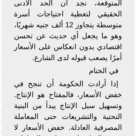
المتوقعة، نجد أن الحد الأدنى
الحقيقي لتغطية احتياجات أسرة
متوسطة يتجاوز 12 ألف جنيه شهريًا،
وهو ما يجعل أي حديث عن تحسن
اقتصادي بدون انعكاس على الأسعار
أمرًا يصعب قبوله لدى الشارع.
في الختام
إذا أرادت الحكومة أن تنجح في
خفض الأسعار، فالمفتاح هو الإنتاج.
وتسهيل سبل الإنتاج يبدأ من البنية
التحتية والتشريعات حتى المعاملة
المصرفية العادلة. خفض الأسعار لا