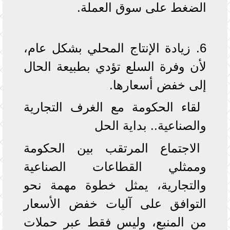
الضغط على سوق العملة.
6. زيادة الإنتاج المحلي بشكل عام،
لأن وفرة السلع تؤدي بطبيعة الحال
إلى خفض أسعارها.
لقاء الحكومة مع الغرف التجارية
والصناعية.. بداية الحل
الاجتماع المرتقب بين الحكومة
وممثلي القطاعات الصناعية
والتجارية، يمثل خطوة مهمة نحو
التوافق على آليات خفض الأسعار
من المنبع، وليس فقط عبر حملات