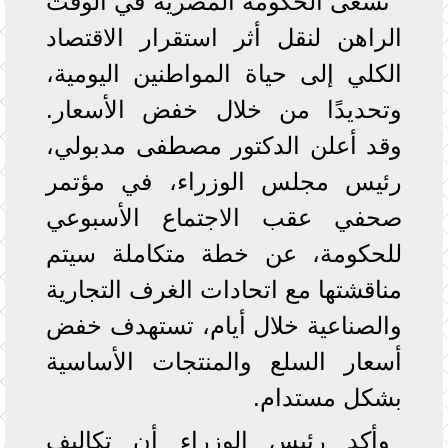
تسعى الحكومة المصرية في الوقت
الراهن لنقل أثر استقرار الاقتصاد
الكلي إلى حياة المواطنين اليومية،
وتحديدًا من خلال خفض الأسعار.
وقد أعلن الدكتور مصطفى مدبولي،
رئيس مجلس الوزراء، في مؤتمر
صحفي عقب الاجتماع الأسبوعي
للحكومة، عن خطة متكاملة سيتم
مناقشتها مع اتحادات الغرف التجارية
والصناعية خلال أيام، تستهدف خفض
أسعار السلع والمنتجات الأساسية
بشكل مستدام.
وأكد رئيس الوزراء أن تكاليف