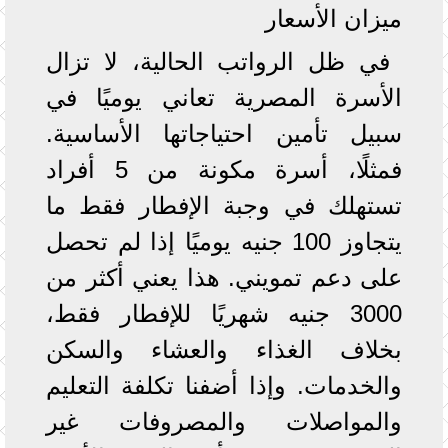
ميزان الأسعار
في ظل الرواتب الحالية، لا تزال
الأسرة المصرية تعاني يوميًا في
سبيل تأمين احتياجاتها الأساسية.
فمثلًا، أسرة مكونة من 5 أفراد
تستهلك في وجبة الإفطار فقط ما
يتجاوز 100 جنيه يوميًا إذا لم تحصل
على دعم تمويني. هذا يعني أكثر من
3000 جنيه شهريًا للإفطار فقط،
بخلاف الغذاء والعشاء والسكن
والخدمات. وإذا أضفنا تكلفة التعليم
والمواصلات والمصروفات غير