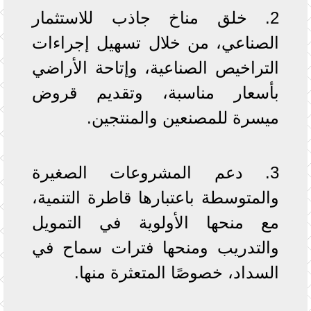
2. خلق مناخ جاذب للاستثمار
الصناعي، من خلال تسهيل إجراءات
التراخيص الصناعية، وإتاحة الأراضي
بأسعار مناسبة، وتقديم قروض
ميسرة للمصنعين والمنتجين.
3. دعم المشروعات الصغيرة
والمتوسطة باعتبارها قاطرة التنمية،
مع منحها الأولوية في التمويل
والتدريب ومنحها فترات سماح في
السداد، خصوصًا المتعثرة منها.