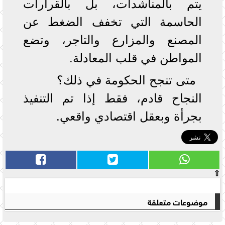
يتم بالمناشدات، بل بالقرارات
الحاسمة التي تخفف الضغط عن
المصنع والمزارع والتاجر، وتضع
المواطن في قلب المعادلة.
متى تنجح الحكومة في ذلك؟
النجاح قادم، فقط إذا تم التنفيذ
بجرأة وبعقل اقتصادي واقعي.
⇧
موضوعات متعلقة