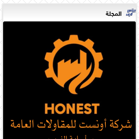
المجلة