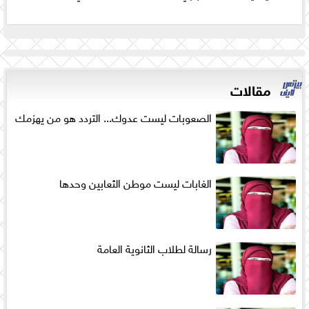
مقالات
الصعوبات ليست عدوك... التردد هو من يهزمك
الغابات ليست موطن الثعابين وحدها
رسالة لطلاب الثانوية العامة