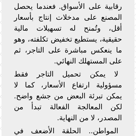
رقابية على الأسواق. فعندما يحصل
المصنع على مدخلات إنتاج بأسعار
أقل، وتُمنح له تسهيلات مالية
حقيقية، يستطيع تخفيض تكلفته، وهو
ما ينعكس مباشرة على التاجر، ثم
على المستهلك النهائي.
لا يمكن تحميل التاجر فقط
مسؤولية ارتفاع الأسعار، كما لا
يمكن تبرئة البعض من جشع واضح.
لكن المعالجة الفعالة تبدأ من
المصدر، لا من النهاية.
المواطن.. الحلقة الأضعف في