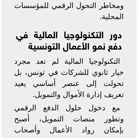
ومخاطر التحول الرقمي للمؤسسات
المحلية.
دور التكنولوجيا المالية في
دفع نمو الأعمال التونسية
التكنولوجيا المالية لم تعد مجرد
خيار ثانوي للشركات في تونس، بل
تحولت إلى عنصر أساسي يعيد
تعريف إدارة الأموال والتمويل.
مع دخول حلول الدفع الرقمي
وتطور منصات التمويل، أصبح
بإمكان رواد الأعمال وأصحاب