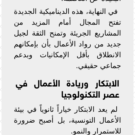
في النهاية، هذه الديناميكية الجديدة
تفتح المجال أمام المزيد من
المشاريع الجريئة وتمنح الثقة لجيل
جديد من رواد الأعمال بأن بإمكانهم
الانطلاق بأقل الإمكانيات وبدعم
جماعي حقيقي.
الابتكار وريادة الأعمال في
عصر التكنولوجيا
لم يعد الابتكار خياراً ثانوياً في بيئة
الأعمال التونسية، بل أصبح ضرورة
للاستمرار والنمو.