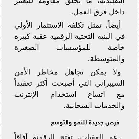
التقليدية، ما يخلق مقاومة للتغيير
داخل فرق العمل.
أيضاً، تمثل تكلفة الاستثمار الأولي
في البنية التحتية الرقمية عقبة كبيرة
خاصة للمؤسسات الصغيرة
والمتوسطة.
ولا يمكن تجاهل مخاطر الأمن
السيبراني التي أصبحت أكثر تعقيداً
مع اتساع استخدام الإنترنت
والخدمات السحابية.
فرص جديدة للنمو والتوسع
رغم العقبات، تفتح الرقمنة آفاقاً