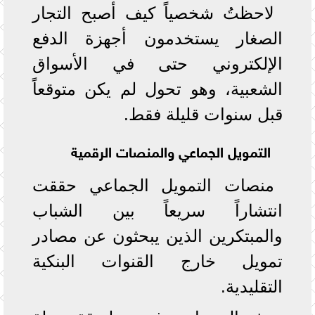
لاحظتُ شخصياً كيف أصبح التجار
الصغار يستخدمون أجهزة الدفع
الإلكتروني حتى في الأسواق
الشعبية، وهو تحول لم يكن متوقعاً
قبل سنوات قليلة فقط.
التمويل الجماعي والمنصات الرقمية
منصات التمويل الجماعي حققت
انتشاراً سريعاً بين الشباب
والمبتكرين الذين يبحثون عن مصادر
تمويل خارج القنوات البنكية
التقليدية.