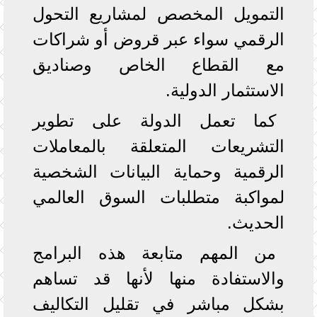
التمويل المخصص لمشاريع التحول
الرقمي سواء عبر قروض أو شراكات
مع القطاع الخاص وصناديق
الاستثمار الدولية.
كما تعمل الدولة على تطوير
التشريعات المتعلقة بالمعاملات
الرقمية وحماية البيانات الشخصية
لمواكبة متطلبات السوق العالمي
الحديث.
من المهم متابعة هذه البرامج
والاستفادة منها لأنها قد تساهم
بشكل مباشر في تقليل التكاليف