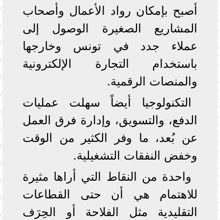
أصبح بإمكان رواد الأعمال وأصحاب
المشاريع الصغيرة الوصول إلى
عملاء جدد في تونس وخارجها
باستخدام التجارة الإلكترونية
والمنصات الرقمية.
التكنولوجيا أيضاً سهلت عمليات
الدفع، والتسويق، وإدارة فرق العمل
عن بُعد، ما وفر الكثير من الوقت
وخفض النفقات التشغيلية.
واحدة من النقاط التي أراها مثيرة
للاهتمام هي أن حتى القطاعات
التقليدية مثل الفلاحة أو الحِرَف