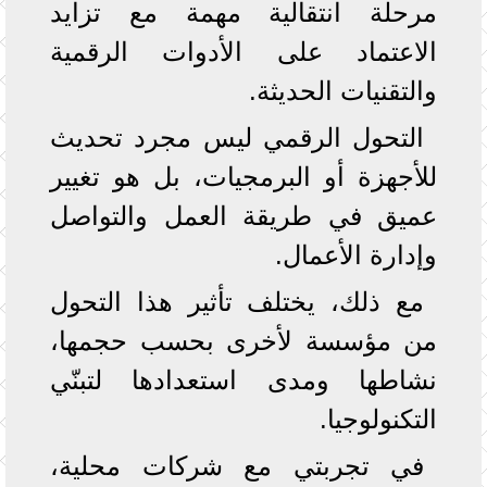
مرحلة انتقالية مهمة مع تزايد
الاعتماد على الأدوات الرقمية
والتقنيات الحديثة.
التحول الرقمي ليس مجرد تحديث
للأجهزة أو البرمجيات، بل هو تغيير
عميق في طريقة العمل والتواصل
وإدارة الأعمال.
مع ذلك، يختلف تأثير هذا التحول
من مؤسسة لأخرى بحسب حجمها،
نشاطها ومدى استعدادها لتبنّي
التكنولوجيا.
في تجربتي مع شركات محلية،