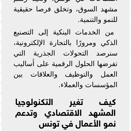
مشهد السوق، وتخلق فرصا حقيقية
للنمو والتنمية.
من الخدمات البنكية إلى التصنيع
الذكي ومرورًا بالتجارة الإلكترونية،
سنرصد التحولات الجذرية التي
تفرضها الحلول الرقمية على أساليب
العمل والتوظيف والعلاقات بين
المؤسسات والعملاء.
كيف تغير التكنولوجيا
المشهد الاقتصادي وتدعم
نمو الأعمال في تونس