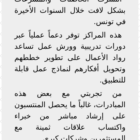
بشكل لافت خلال السنوات الأخيرة
في تونس.
هذه المراكز توفر دعماً عملياً عبر
دورات تدريبية وورش عمل تساعد
رواد الأعمال على تطوير خططهم
وتحويل أفكارهم لنماذج عمل قابلة
للتطبيق.
من تجربتي مع بعض هذه
المبادرات، غالباً ما يحصل المنتسبون
على إرشاد مباشر من خبراء
واكتساب علاقات ثمينة مع
المستثمرين وشركات كبرى.