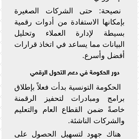
نصيحة: حتى الشركات الصغيرة
بإمكانها الاستفادة من أدوات رقمية
بسيطة لإدارة العملاء وتحليل
البيانات مما يساعد في اتخاذ قرارات
أفضل وأسرع.
دور الحكومة في دعم التحول الرقمي
الحكومة التونسية بدأت فعلاً بإطلاق
برامج ومبادرات لتحفيز الرقمنة
خاصةً ضمن القطاع العام والتعليم
والشركات الناشئة.
هناك جهود لتسهيل الحصول على