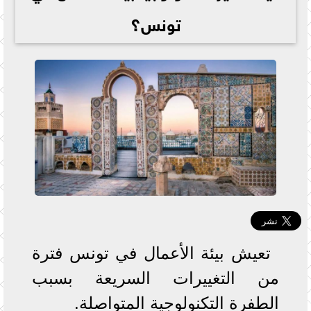
تونس؟
تعيش بيئة الأعمال في تونس فترة
من التغييرات السريعة بسبب
الطفرة التكنولوجية المتواصلة.