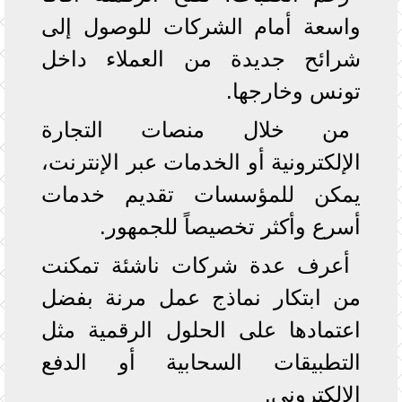
واسعة أمام الشركات للوصول إلى
شرائح جديدة من العملاء داخل
تونس وخارجها.
من خلال منصات التجارة
الإلكترونية أو الخدمات عبر الإنترنت،
يمكن للمؤسسات تقديم خدمات
أسرع وأكثر تخصيصاً للجمهور.
أعرف عدة شركات ناشئة تمكنت
من ابتكار نماذج عمل مرنة بفضل
اعتمادها على الحلول الرقمية مثل
التطبيقات السحابية أو الدفع
الإلكتروني.