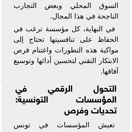
السوق المحلي وبعض التجارب
الناجحة في هذا المجال.
في النهاية، كل مؤسسة ترغب في
الحفاظ على تنافسيتها تحتاج إلى
مواكبة هذه التطورات واغتنام فرص
الابتكار التقني لتحسين أدائها وتوسيع
آفاقها.
التحول الرقمي في
المؤسسات التونسية:
تحديات وفرص
تعيش المؤسسات في تونس