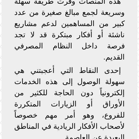
هذه المنصات وفرت طريقة سهلة
وسريعة لجمع مبالغ صغيرة من عدد
كبير من المساهمين لدعم مشاريع
ناشئة أو أفكار مبتكرة قد لا تجد
فرصة داخل النظام المصرفي
القديم.
إحدى النقاط التي أعجبتني هي
سهولة الوصول إلى هذه الخدمات
إلكترونياً دون الحاجة للكثير من
الأوراق أو الزيارات المتكررة
للفروع، وهو أمر مهم خصوصاً
لأصحاب الأفكار الريادية في المناطق
البعيدة عن العاصمة.