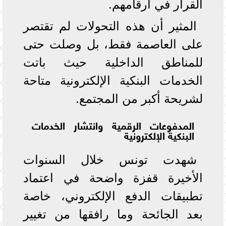
القرار في أرقامهم.
المثير أن هذه التحولات لم تقتصر
على العاصمة فقط، بل وصلت حتى
للمناطق الداخلية حيث باتت
الخدمات البنكية الإلكترونية متاحة
لشريحة أكبر من المجتمع.
المدفوعات الرقمية وانتشار الخدمات
البنكية الإلكترونية
شهدت تونس خلال السنوات
الأخيرة قفزة واضحة في اعتماد
تطبيقات الدفع الإلكتروني، خاصة
بعد الجائحة وما رافقها من تغيير