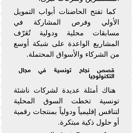
كما تفتح الحاضنات أبواب التمويل
الأولي وفرص المشاركة في
مسابقات محلية ودولية تُعَرّف
المشاريع الواعدة على شبكة أوسع
من الشركاء والأسواق المحتملة.
قصص نجاح تونسية في مجال
التكنولوجيا
هناك أمثلة عديدة لشركات ناشئة
تونسية تخطت السوق المحلية
لتنافس إقليمياً ودولياً بمنتجات رقمية
أو حلول ذكية مبتكرة.