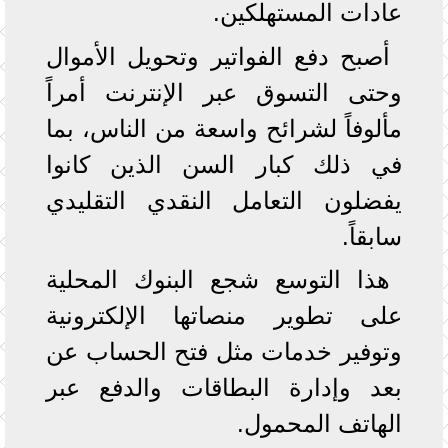
عادات المستهلكين.
أصبح دفع الفواتير وتحويل الأموال
وحتى التسوق عبر الإنترنت أمراً
مألوفاً لشرائح واسعة من الناس، بما
في ذلك كبار السن الذين كانوا
يفضلون التعامل النقدي التقليدي
سابقاً.
هذا التوسع شجع البنوك المحلية
على تطوير منصاتها الإلكترونية
وتوفير خدمات مثل فتح الحساب عن
بعد وإدارة البطاقات والدفع عبر
الهاتف المحمول.