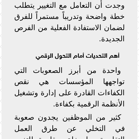
وجدت أن التعامل مع التغيير يتطلب
خطة واضحة وتدريباً مستمراً للفرق
لضمان الاستفادة الفعلية من الفرص
الجديدة.
أهم التحديات أمام التحول الرقمي
واحدة من أبرز الصعوبات التي
تواجهها المؤسسات هي نقص
الكفاءات القادرة على إدارة وتشغيل
الأنظمة الرقمية بكفاءة.
كثير من الموظفين يجدون صعوبة
في التخلي عن طرق العمل