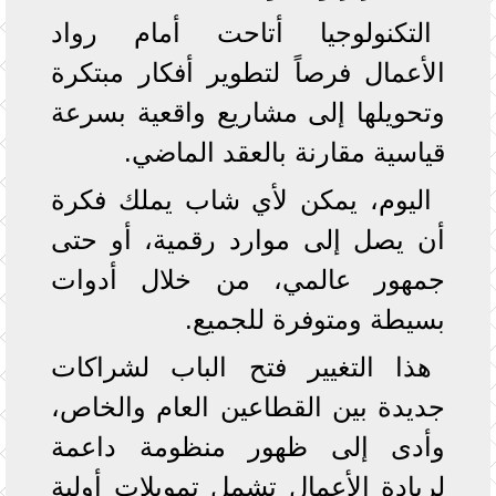
التكنولوجيا أتاحت أمام رواد
الأعمال فرصاً لتطوير أفكار مبتكرة
وتحويلها إلى مشاريع واقعية بسرعة
قياسية مقارنة بالعقد الماضي.
اليوم، يمكن لأي شاب يملك فكرة
أن يصل إلى موارد رقمية، أو حتى
جمهور عالمي، من خلال أدوات
بسيطة ومتوفرة للجميع.
هذا التغيير فتح الباب لشراكات
جديدة بين القطاعين العام والخاص،
وأدى إلى ظهور منظومة داعمة
لريادة الأعمال تشمل تمويلات أولية