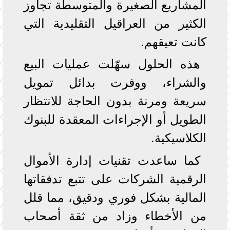
المشاريع الصغيرة والمتوسطة تجاوز
الكثير من العراقيل التقليدية التي
كانت تعيقهم.
هذه الحلول سهّلت عمليات البيع
والشراء، ووفرت بدائل تمويل
سريعة ومرنة بدون الحاجة للانتظار
الطويل أو الإجراءات المعقدة للبنوك
الكلاسيكية.
كما ساعدت تقنيات إدارة الأموال
الرقمية الشركات على تتبع تدفقاتها
المالية بشكل فوري ودقيق، مما قلل
من الأخطاء وزاد من ثقة أصحاب