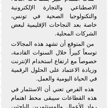
الاصطناعي والتجارة الإلكترونية
والتكنولوجيا الصحية في تونس،
خاصة بعد النجاحات الإقليمية لبعض
الشركات المحلية.
من المتوقع أن تشهد هذه المجالات
توسعاً كبيراً خلال السنوات القادمة،
خصوصاً مع ارتفاع استخدام الإنترنت
وزيادة الاعتماد على الحلول الرقمية
في الحياة اليومية والعمل.
هذه الفرص تعني أن الاستثمار في
هذه القطاعات سيبقى محط اهتمام
رواد الأعمال والمستثمرين الباحثين