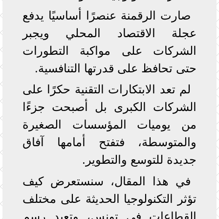
صارت الرقمنة عنصرًا أساسيًا يدفع
عجلة الاقتصاد المحلي ويجبر
الشركات على مواكبة التطورات
حتى تحافظ على قدرتها التنافسية.
لم تعد الابتكارات التقنية حكرًا على
الشركات الكبرى بل أصبحت جزءًا
من يوميات المؤسسات الصغيرة
والمتوسطة، فتفتح أمامها آفاق
جديدة للتوسع والتطوير.
في هذا المقال، سنستعرض كيف
تؤثر التكنولوجيا الحديثة على مختلف
القطاعات في تونس، وتعيد رسم