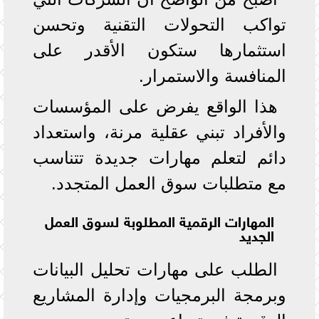
تواكب التحولات التقنية وتحسن
استثمارها ستكون الأقدر على
المنافسة والاستمرار.
هذا الواقع يفرض على المؤسسات
والأفراد تبني عقلية مرنة، واستعداد
دائم لتعلم مهارات جديدة تتناسب
مع متطلبات سوق العمل المتجدد.
المهارات الرقمية المطلوبة لسوق العمل
الجديد
الطلب على مهارات تحليل البيانات
وبرمجة البرمجيات وإدارة المشاريع