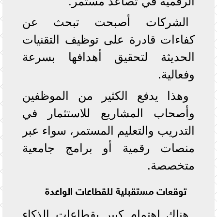
الرقمية في تصاعد مستمر.
الشركات أصبحت تبحث عن
كفاءات قادرة على توظيف التقنيات
الحديثة لتحقيق أهدافها بسرعة
وفعالية.
وهذا يدفع الكثير من الموظفين
وأصحاب المشاريع للاستثمار في
التدريب والتعليم المستمر، سواء عبر
منصات رقمية أو برامج جامعية
متخصصة.
توقعات مستقبلية للقطاعات الواعدة
هناك اهتمام كبير بقطاعات الذكاء