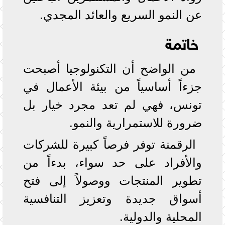
عن النمو السريع والعائد المجدي.
خاتمة
من الواضح أن التكنولوجيا أصبحت
جزءاً أساسياً من بيئة الأعمال في
تونس، فهي لم تعد مجرد خيار بل
ضرورة للاستمرارية والنمو.
الرقمنة توفر فرصاً كبيرة للشركات
والأفراد على حد سواء، بدءاً من
تطوير المنتجات ووصولاً إلى فتح
أسواق جديدة وتعزيز التنافسية
المحلية والدولية.