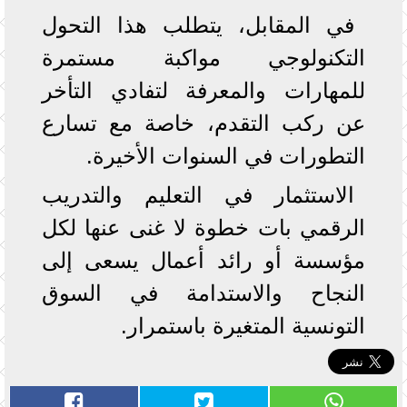
في المقابل، يتطلب هذا التحول
التكنولوجي مواكبة مستمرة
للمهارات والمعرفة لتفادي التأخر
عن ركب التقدم، خاصة مع تسارع
التطورات في السنوات الأخيرة.
الاستثمار في التعليم والتدريب
الرقمي بات خطوة لا غنى عنها لكل
مؤسسة أو رائد أعمال يسعى إلى
النجاح والاستدامة في السوق
التونسية المتغيرة باستمرار.