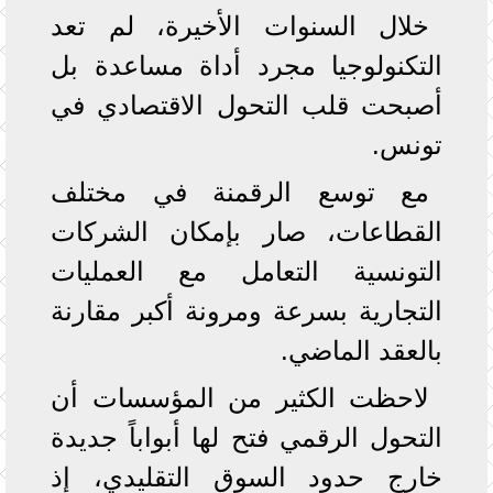
خلال السنوات الأخيرة، لم تعد
التكنولوجيا مجرد أداة مساعدة بل
أصبحت قلب التحول الاقتصادي في
تونس.
مع توسع الرقمنة في مختلف
القطاعات، صار بإمكان الشركات
التونسية التعامل مع العمليات
التجارية بسرعة ومرونة أكبر مقارنة
بالعقد الماضي.
لاحظت الكثير من المؤسسات أن
التحول الرقمي فتح لها أبواباً جديدة
خارج حدود السوق التقليدي، إذ