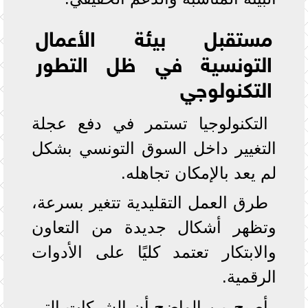
مستقبل بيئة الأعمال
التونسية في ظل التطور
التكنولوجي
التكنولوجيا تستمر في دفع عجلة
التغيير داخل السوق التونسي بشكل
لم يعد بالإمكان تجاهله.
طرق العمل التقليدية تتغير بسرعة،
وتظهر أشكال جديدة من التعاون
والابتكار تعتمد كليًا على الأدوات
الرقمية.
أصبح من الواضح أن الشركات التي