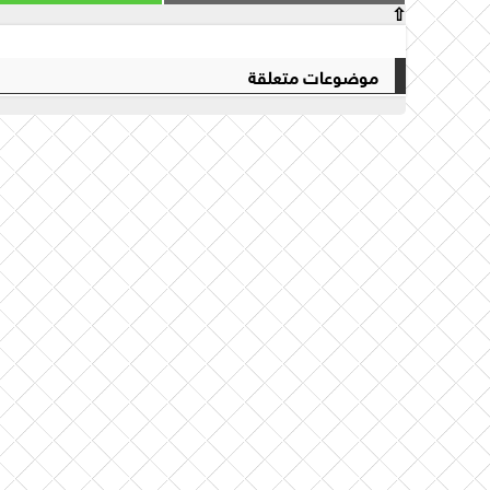
⇧
موضوعات متعلقة