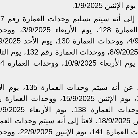
يوم الثلاثاء 2/9/2025، ووحدات العمارة 128، يوم الأ
ووحدات العمارة 131، يوم الإثنين 8/9/2025، ووحدات العمارة 
ونوَّه رئيس جهاز مدينة القاهرة، عن أنه سيتم وحدات ال
14/9/2025، ووحدات العمارة 136، يوم الإثنين 15/9/2025، ووحدات ا
ووحدات العمارة 139، يوم الخميس 18/9/2025، لافتاً إلى أنه سيتم وحدات 
140، يوم الأحد 21/9/2025، ووحدات العمارة 141، يوم 