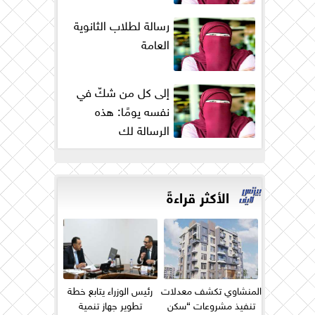
رسالة لطلاب الثانوية
العامة
إلى كل من شكّ في
نفسه يومًا: هذه
الرسالة لك
الأكثر قراءةً
المنشاوي تكشف معدلات
رئيس الوزراء يتابع خطة
تنفيذ مشروعات “سكن
تطوير جهاز تنمية