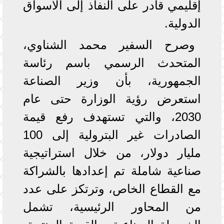
إقليمي قادر على النفاذ إلى الأسواق
الدولية.
وصرح السفير محمد الشناوي،
المتحدث الرسمي باسم رئاسة
الجمهورية، بأن وزير الصناعة
استعرض رؤية الوزارة حتى عام
2030، والتي تستهدف رفع قيمة
الصادرات غير البترولية إلى 100
مليار دولار، من خلال استراتيجية
صناعية شاملة تم إعدادها بالشراكة
مع القطاع الخاص، وترتكز على عدد
من المحاور الرئيسية، تشمل