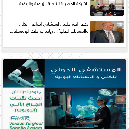
للشركة المصرية للتنمية الزراعية والريفية : ...
دكتور أنور حلمي استشاري أمراض الكلى
والمسالك البولية ... زيادة جراحات البروستاتا...