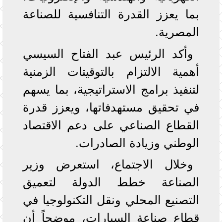
بما يعزز القدرة التنافسية للصناعة
المصرية.
وأكد الرئيس عبد الفتاح السيسي
أهمية الالتزام بالتوقيتات الزمنية
لتنفيذ برامج الاستراتيجية، بما يسهم
في تحقيق مستهدفاتها، ويعزز قدرة
القطاع الصناعي على دعم الاقتصاد
الوطني وزيادة الصادرات.
وخلال الاجتماع، استعرض وزير
الصناعة خطط الدولة لتعميق
التصنيع المحلي ونقل التكنولوجيا في
قطاع صناعة السيارات، موضحاً أن