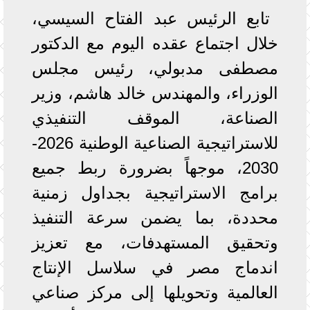
تابع الرئيس عبد الفتاح السيسي،
خلال اجتماع عقده اليوم مع الدكتور
مصطفى مدبولي، رئيس مجلس
الوزراء، والمهندس خالد هاشم، وزير
الصناعة، الموقف التنفيذي
للاستراتيجية الصناعية الوطنية 2026-
2030، موجهاً بضرورة ربط جميع
برامج الاستراتيجية بجداول زمنية
محددة، بما يضمن سرعة التنفيذ
وتحقيق المستهدفات، مع تعزيز
اندماج مصر في سلاسل الإنتاج
العالمية وتحويلها إلى مركز صناعي