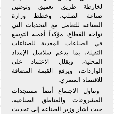
لخارطة طريق تعميق وتوطين
صناعة الصلب، وخطط وزارة
الصناعة للتعامل مع التحديات التي
تواجه القطاع، مؤكداً أهمية التوسع
في الصناعات المغذية للصناعات
الثقيلة، بما يدعم سلاسل الإمداد
المحلية، ويقلل الاعتماد على
الواردات، ويرفع القيمة المضافة
للاقتصاد المصري.
وتناول الاجتماع أيضاً مستجدات
المشروعات والمناطق الصناعية،
حيث أشار وزير الصناعة إلى تحديث