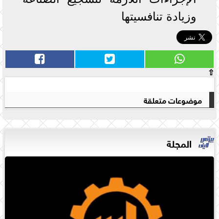
وزيادة تنافسيتها
⇧
موضوعات متعلقة
المجلة