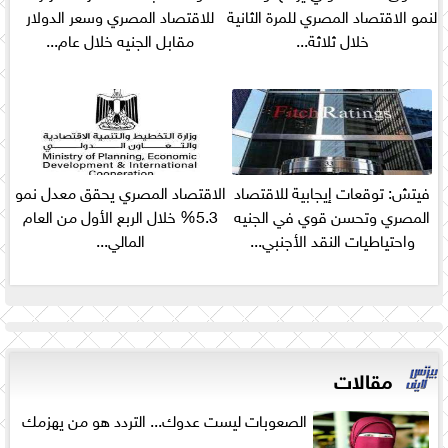
لنمو الاقتصاد المصري للمرة الثانية
للاقتصاد المصري وسعر الدولار
خلال ثلاثة...
مقابل الجنيه خلال عام...
فيتش: توقعات إيجابية للاقتصاد
الاقتصاد المصري يحقق معدل نمو
المصري وتحسن قوي في الجنيه
5.3% خلال الربع الأول من العام
واحتياطيات النقد الأجنبي...
المالي...
مقالات
الصعوبات ليست عدوك... التردد هو من يهزمك