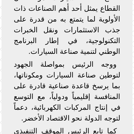
القطاع يمثل أحد أهم الصناعات ذات
الأولوية لما يتمتع به من قدرة على
جذب الاستثمارات ونقل الخبرات
التكنولوجية، في إطار البرنامج
الوطني لتنمية صناعة السيارات.
ووجه الرئيس بمواصلة الجهود
لتوطين صناعة السيارات ومكوناتها،
بما يرسخ قاعدة صناعية قادرة على
المنافسة إقليمياً ودولياً، مع التوسع
في إنتاج المركبات الكهربائية، دعماً
لتوجه الدولة نحو الاقتصاد الأخضر.
كما تابع الرئيس الموقف التنفيذي