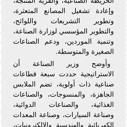
الخريطة الصناعية، والقرية المنتجة،
وإعادة تشغيل المصانع المتعثرة،
وتطوير التشريعات واللوائح،
والتطوير المؤسسي لوزارة الصناعة،
وتنمية الموردين، ودعم الصناعات
الصغيرة والمتوسطة.
وأوضح وزير الصناعة أن
الاستراتيجية حددت سبعة قطاعات
صناعية ذات أولوية، تضم الملابس
الجاهزة، والمنسوجات، والصناعات
الغذائية، والصناعات الدوائية،
وصناعة السيارات، وصناعة المعدات
الكهربائية والهندسية والإلكترونيات،