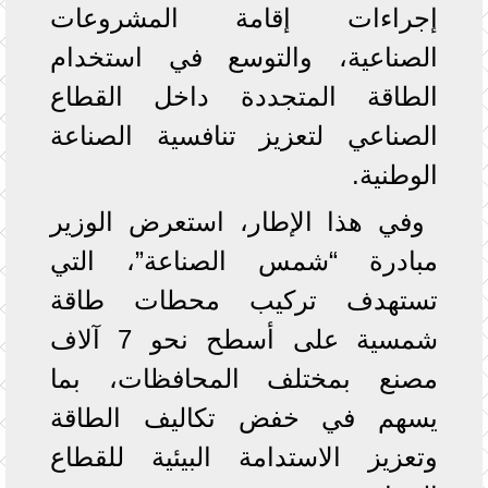
إجراءات إقامة المشروعات
الصناعية، والتوسع في استخدام
الطاقة المتجددة داخل القطاع
الصناعي لتعزيز تنافسية الصناعة
الوطنية.
وفي هذا الإطار، استعرض الوزير
مبادرة “شمس الصناعة”، التي
تستهدف تركيب محطات طاقة
شمسية على أسطح نحو 7 آلاف
مصنع بمختلف المحافظات، بما
يسهم في خفض تكاليف الطاقة
وتعزيز الاستدامة البيئية للقطاع