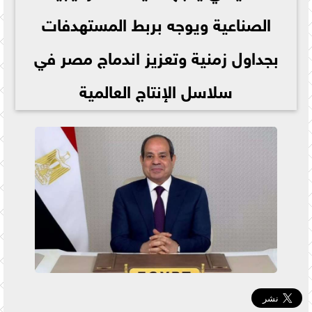
الصناعية ويوجه بربط المستهدفات
بجداول زمنية وتعزيز اندماج مصر في
سلاسل الإنتاج العالمية