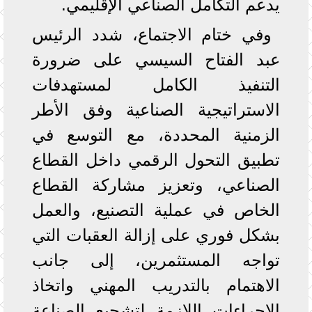
يدعم التكامل الصناعي الإقليمي.
وفي ختام الاجتماع، شدد الرئيس
عبد الفتاح السيسي على ضرورة
التنفيذ الكامل لمستهدفات
الاستراتيجية الصناعية وفق الأطر
الزمنية المحددة، مع التوسع في
تطبيق التحول الرقمي داخل القطاع
الصناعي، وتعزيز مشاركة القطاع
الخاص في عملية التصنيع، والعمل
بشكل فوري على إزالة العقبات التي
تواجه المستثمرين، إلى جانب
الاهتمام بالتدريب المهني واتخاذ
الإجراءات اللازمة لتشجيع الصناعة