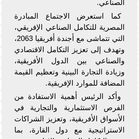
الصناعي.
كما استعرض الاجتماع المبادرة
المصرية للتكامل الصناعي الإفريقي،
التي تتماشى مع أجندة أفريقيا 2063،
وتهدف إلى تعزيز التكامل الاقتصادي
والصناعي بين الدول الأفريقية،
وزيادة التجارة البينية وتعظيم القيمة
المضافة للموارد الإفريقية.
وأكد الرئيس أهمية الاستفادة من
الفرص الاستثمارية والتجارية في
الأسواق الأفريقية، وتعزيز الشراكات
الاستراتيجية مع دول القارة، بما