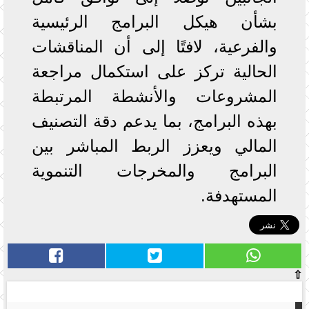
بشأن هيكل البرامج الرئيسية
والفرعية، لافتًا إلى أن المناقشات
الحالية تركز على استكمال مراجعة
المشروعات والأنشطة المرتبطة
بهذه البرامج، بما يدعم دقة التصنيف
المالي ويعزز الربط المباشر بين
البرامج والمخرجات التنموية
المستهدفة.
⇧