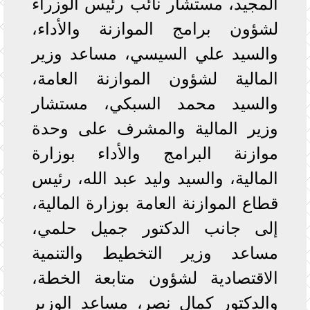
المجيد، مستشار نائب رئيس الوزراء
لشؤون برامج الموازنة والأداء،
والسيد علي السيسي، مساعد وزير
المالية لشؤون الموازنة العامة،
والسيد محمد السبكي، مستشار
وزير المالية والمشرف على وحدة
موازنة البرامج والأداء بوزارة
المالية، والسيد وليد عبد الله، رئيس
قطاع الموازنة العامة بوزارة المالية،
إلى جانب الدكتور جميل حلمي،
مساعد وزير التخطيط والتنمية
الاقتصادية لشؤون متابعة الخطة،
والدكتور كمال نصر، مساعد الوزير