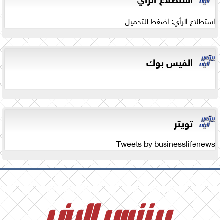
استطلاع الرأي: اضغط للتحميل
الفيس بوك
تويتر
Tweets by businesslifenews