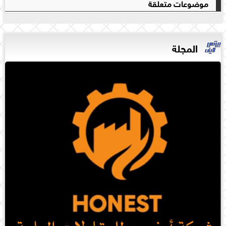
موضوعات متعلقة
المجلة