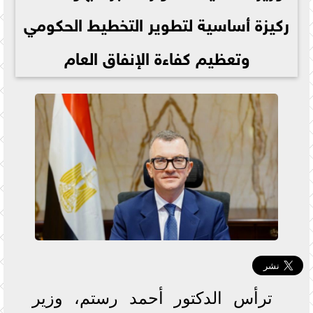
ركيزة أساسية لتطوير التخطيط الحكومي
وتعظيم كفاءة الإنفاق العام
ترأس الدكتور أحمد رستم، وزير