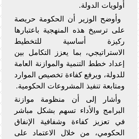
أولويات الدولة.
وأوضح الوزير أن الحكومة حريصة
على ترسيخ هذه المنهجية باعتبارها
ركيزة أساسية للتخطيط
الاستراتيجي، بما يعزز التكامل بين
إعداد خطط التنمية والموازنة العامة
للدولة، ويرفع كفاءة تخصيص الموارد
ومتابعة تنفيذ المشروعات الحكومية.
وأشار إلى أن منظومة موازنة
البرامج والأداء تسهم بشكل مباشر
في تعزيز كفاءة وشفافية الإنفاق
الحكومي، من خلال الاعتماد على