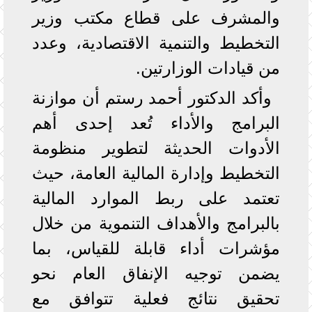
والمشرف على قطاع مكتب وزير
التخطيط والتنمية الاقتصادية، وعدد
من قيادات الوزارتين.
وأكد الدكتور أحمد رستم أن موازنة
البرامج والأداء تُعد إحدى أهم
الأدوات الحديثة لتطوير منظومة
التخطيط وإدارة المالية العامة، حيث
تعتمد على ربط الموارد المالية
بالبرامج والأهداف التنموية من خلال
مؤشرات أداء قابلة للقياس، بما
يضمن توجيه الإنفاق العام نحو
تحقيق نتائج فعلية تتوافق مع