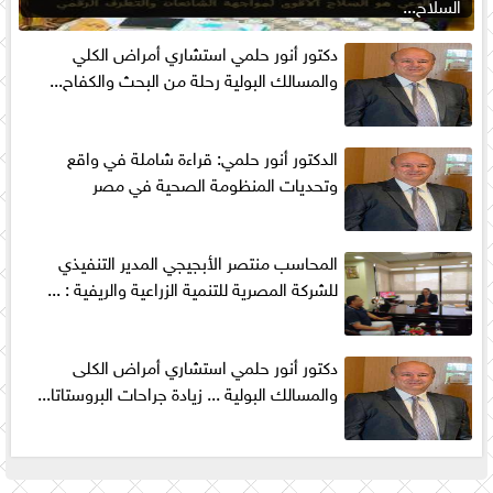
السلاح...
دكتور أنور حلمي استشاري أمراض الكلي
والمسالك البولية رحلة من البحث والكفاح...
الدكتور أنور حلمي: قراءة شاملة في واقع
وتحديات المنظومة الصحية في مصر
المحاسب منتصر الأبجيجي المدير التنفيذي
للشركة المصرية للتنمية الزراعية والريفية : ...
دكتور أنور حلمي استشاري أمراض الكلى
والمسالك البولية ... زيادة جراحات البروستاتا...