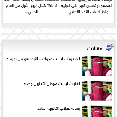
المصري وتحسن قوي في الجنيه
5.3% خلال الربع الأول من العام
واحتياطيات النقد الأجنبي...
المالي...
مقالات
الصعوبات ليست عدوك... التردد هو من يهزمك
الغابات ليست موطن الثعابين وحدها
رسالة لطلاب الثانوية العامة