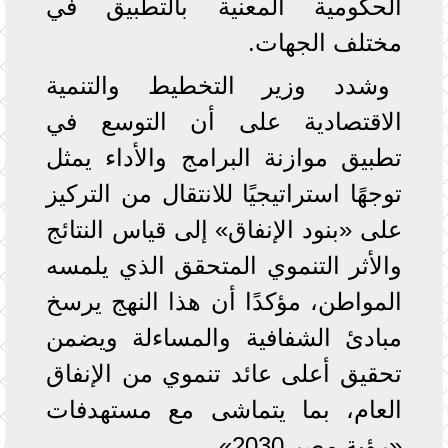
الحكومية المعنية بالتطبيق في
مختلف الجهات.
وشدد وزير التخطيط والتنمية
الاقتصادية على أن التوسع في
تطبيق موازنة البرامج والأداء يمثل
توجهًا استراتيجيًا للانتقال من التركيز
على «بنود الإنفاق» إلى قياس النتائج
والأثر التنموي المتحقق الذي يلمسه
المواطن، مؤكدًا أن هذا النهج يرسخ
مبادئ الشفافية والمساءلة ويضمن
تحقيق أعلى عائد تنموي من الإنفاق
العام، بما يتماشى مع مستهدفات
«رؤية مصر 2030».