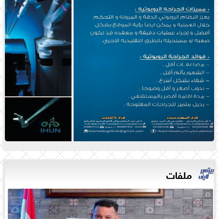
ملفات