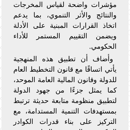
مؤشرات واضحة لقياس المخرجات
والنتائج والأثر التنموي، بما يدعم
اتخاذ القرارات المبنية على الأدلة
ويضمن التقييم المستمر للأداء
الحكومي.
وأضاف أن تطبيق هذه المنهجية
يأتي اتساقًا مع قانون التخطيط العام
للدولة وقانون المالية العامة الموحد،
كما يمثل جزءًا من جهود الدولة
لتطبيق منظومة متابعة حديثة ترتبط
بمستهدفات التنمية المستدامة، مع
التركيز على بناء قدرات الكوادر