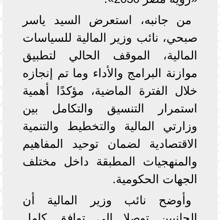
من جانبه، استعرض السيد ياسر
صبحي، نائب وزير المالية للسياسات
المالية، الموقف الحالي لتطبيق
موازنة البرامج والأداء وما تم إنجازه
خلال الفترة الماضية، مؤكدًا أهمية
استمرار التنسيق والتكامل بين
وزارتي المالية والتخطيط والتنمية
الاقتصادية لضمان توحيد المفاهيم
والمنهجيات المطبقة داخل مختلف
الجهات الحكومية.
وأوضح نائب وزير المالية أن
الجانبين توصلا إلى توافق كامل