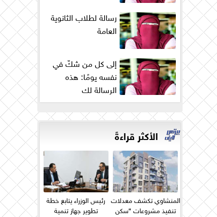
رسالة لطلاب الثانوية
العامة
إلى كل من شكّ في
نفسه يومًا: هذه
الرسالة لك
الأكثر قراءةً
المنشاوي تكشف معدلات
رئيس الوزراء يتابع خطة
تنفيذ مشروعات “سكن
تطوير جهاز تنمية