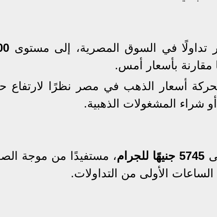
00
لرئيسي لحركة أسعار الذهب في مصر نظرًا لارتفاع 
و شراء المشغولات الذهبية.
5745 جنيهًا للجرام
، مستفيدًا من موجة الص
الساعات الأولى من التداولات.