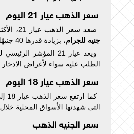
سعر الذهب عيار 21 اليوم
صعد سعر الذهب عيار 21، الأكثر تداولًا في السوق المصرية، إلى مستوى
جنيه للجرام
، بزيادة قدرها 40 جنيهًا مقارنة بأسعار أمس.
ويعد عيار 21 المؤشر ا
الطلب عليه سواء لأغراض الادخار أ
سعر الذهب عيار 18 اليوم
كما ارتفع سعر الذهب عيار 18 إلى
التي شهدتها الأسواق المحلية خلال 
سعر الجنيه الذهب