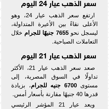
سعر الذهب عيار 24 اليوم
ارتفع سعر الذهب عيار 24، وهو
الأعلى نقاءً بين الأعيرة المتداولة،
ليسجل نحو
7655 جنيهًا للجرام
خلال
التعاملات الصباحية.
سعر الذهب عيار 21 اليوم
صعد سعر الذهب عيار 21، الأكثر
تداولًا في السوق المصرية، إلى
مستوى
6700 جنيه للجرام
، بزيادة
قدرها 40 جنيهًا مقارنة بأسعار أمس.
ويعد عيار 21 المؤشر الرئيسي