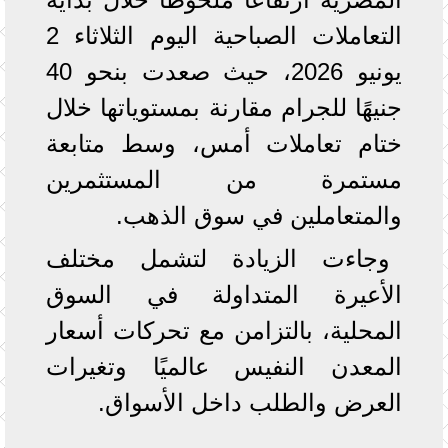
التعاملات الصباحية اليوم الثلاثاء 2
يونيو 2026، حيث صعدت بنحو 40
جنيهًا للجرام مقارنة بمستوياتها خلال
ختام تعاملات أمس، وسط متابعة
مستمرة من المستثمرين
والمتعاملين في سوق الذهب.
وجاءت الزيادة لتشمل مختلف
الأعيرة المتداولة في السوق
المحلية، بالتزامن مع تحركات أسعار
المعدن النفيس عالميًا وتغيرات
العرض والطلب داخل الأسواق.