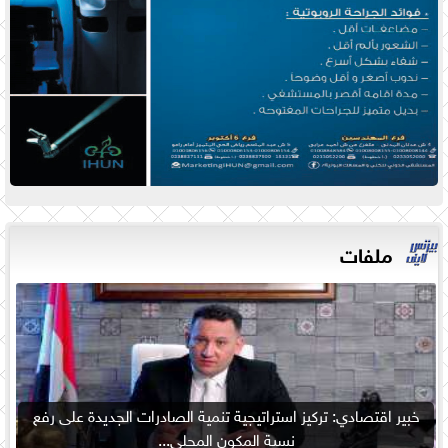
ملفات
خبير اقتصادي: تركيز استراتيجية تنمية الصادرات الجديدة على رفع
نسبة المكون المحلي...