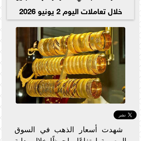
خلال تعاملات اليوم 2 يونيو 2026
شهدت أسعار الذهب في السوق
المصرية ارتفاعًا ملحوظًا خلال بداية