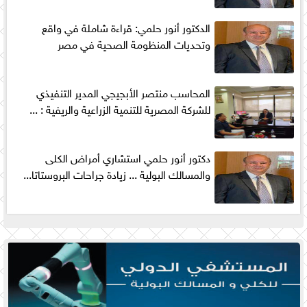
الدكتور أنور حلمي: قراءة شاملة في واقع
وتحديات المنظومة الصحية في مصر
المحاسب منتصر الأبجيجي المدير التنفيذي
للشركة المصرية للتنمية الزراعية والريفية : ...
دكتور أنور حلمي استشاري أمراض الكلى
والمسالك البولية ... زيادة جراحات البروستاتا...