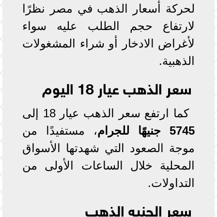
لحركة أسعار الذهب في مصر نظرًا
لارتفاع حجم الطلب عليه سواء
لأغراض الادخار أو شراء المشغولات
الذهبية.
سعر الذهب عيار 18 اليوم
كما ارتفع سعر الذهب عيار 18 إلى
5745 جنيهًا للجرام
، مستفيدًا من
موجة الصعود التي شهدتها الأسواق
المحلية خلال الساعات الأولى من
التداولات.
سعر الجنيه الذهب