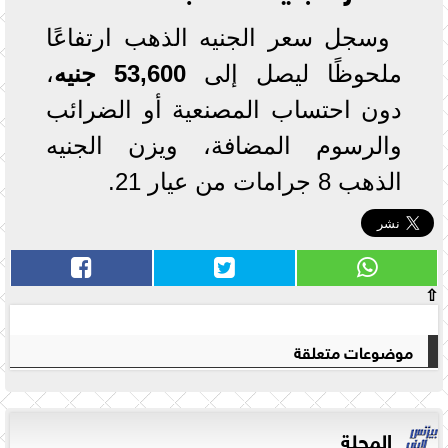
وسجل سعر الجنيه الذهب ارتفاعًا
ملحوظًا ليصل إلى
53,600 جنيه
،
دون احتساب المصنعية أو الضرائب
والرسوم المضافة، ويزن الجنيه
الذهب 8 جرامات من عيار 21.
⇧
موضوعات متعلقة
المجلة