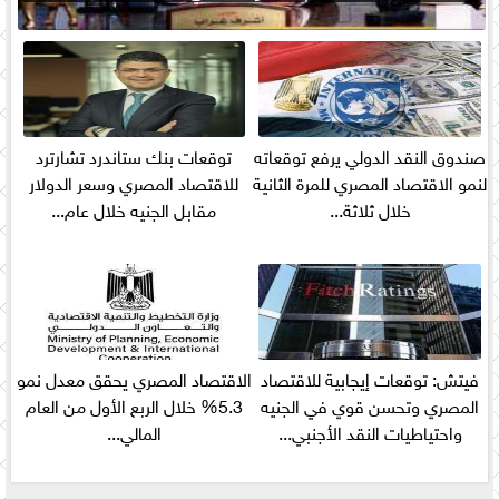
صندوق النقد الدولي يرفع توقعاته
توقعات بنك ستاندرد تشارترد
لنمو الاقتصاد المصري للمرة الثانية
للاقتصاد المصري وسعر الدولار
خلال ثلاثة...
مقابل الجنيه خلال عام...
فيتش: توقعات إيجابية للاقتصاد
الاقتصاد المصري يحقق معدل نمو
المصري وتحسن قوي في الجنيه
5.3% خلال الربع الأول من العام
واحتياطيات النقد الأجنبي...
المالي...