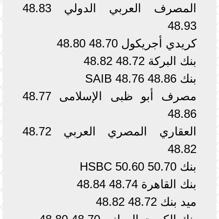
المصرف العربي الدولي 48.83
48.93
كريدي أجريكول 48.70 48.80
بنك البركة 48.72 48.82
بنك SAIB 48.76 48.86
مصرف أبو ظبى الإسلامى 48.77
48.86
العقاري المصري العربي 48.72
48.82
بنك HSBC 50.60 50.70
بنك القاهرة 48.74 48.84
ميد بنك 48.72 48.82