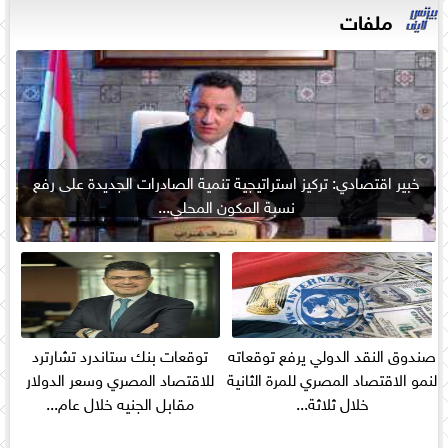
ملفات
خبير اقتصادي: تركيز استراتيجية تنمية الصادرات الجديدة على رفع
نسبة المكون المحلي...
صندوق النقد الدولي يرفع توقعاته
توقعات بنك ستاندرد تشارترد
لنمو الاقتصاد المصري للمرة الثانية
للاقتصاد المصري وسعر الدولار
خلال ثلاثة...
مقابل الجنيه خلال عام...