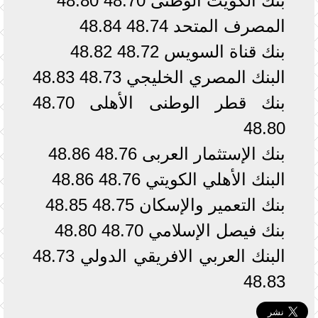
بنك الكويت الوطنى 48.70 48.80
المصرف المتحد 48.74 48.84
بنك قناة السويس 48.72 48.82
البنك المصري الخليجي 48.73 48.83
بنك قطر الوطنى الأهلى 48.70
48.80
بنك الإستثمار العربى 48.76 48.86
البنك الأهلي الكويتي 48.76 48.86
بنك التعمير والإسكان 48.75 48.85
بنك فيصل الإسلامي 48.70 48.80
البنك العربي الافريقي الدولي 48.73
48.83