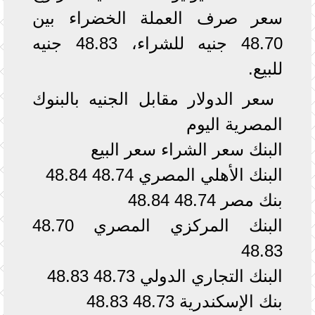
سعر صرف العملة الخضراء بين
48.70 جنيه للشراء، 48.83 جنيه
للبيع.
سعر الدولار مقابل الجنيه بالبنوك
المصرية اليوم
البنك سعر الشراء سعر البيع
البنك الأهلي المصري 48.74 48.84
بنك مصر 48.74 48.84
البنك المركزي المصري 48.70
48.83
البنك التجاري الدولي 48.73 48.83
بنك الإسكندرية 48.73 48.83