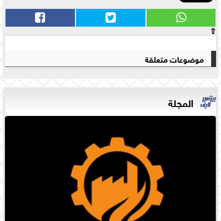
⇧
موضوعات متعلقة
المجلة