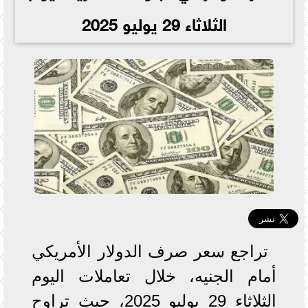
الثلاثاء 29 يوليو 2025
تراجع سعر صرف الدولار الأمريكي
أمام الجنيه، خلال تعاملات اليوم
الثلاثاء 29 يوليو 2025، حيث تراوح