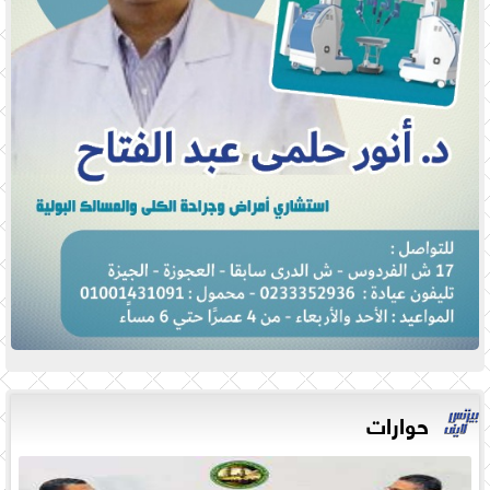
حوارات