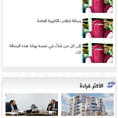
رسالة لطلاب الثانوية العامة
إلى كل من شكّ في نفسه يومًا: هذه الرسالة
لك
الأكثر قراءةً