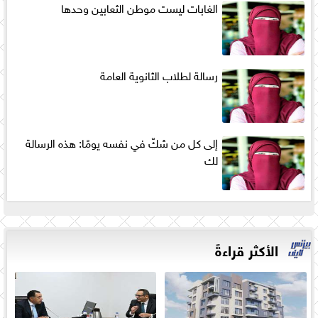
الغابات ليست موطن الثعابين وحدها
رسالة لطلاب الثانوية العامة
إلى كل من شكّ في نفسه يومًا: هذه الرسالة
لك
الأكثر قراءةً