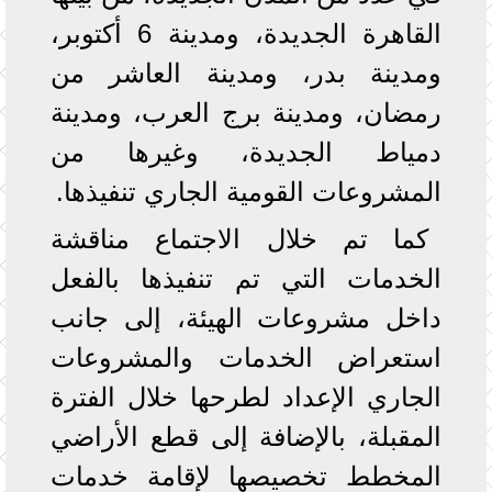
القاهرة الجديدة، ومدينة 6 أكتوبر،
ومدينة بدر، ومدينة العاشر من
رمضان، ومدينة برج العرب، ومدينة
دمياط الجديدة، وغيرها من
المشروعات القومية الجاري تنفيذها.
كما تم خلال الاجتماع مناقشة
الخدمات التي تم تنفيذها بالفعل
داخل مشروعات الهيئة، إلى جانب
استعراض الخدمات والمشروعات
الجاري الإعداد لطرحها خلال الفترة
المقبلة، بالإضافة إلى قطع الأراضي
المخطط تخصيصها لإقامة خدمات