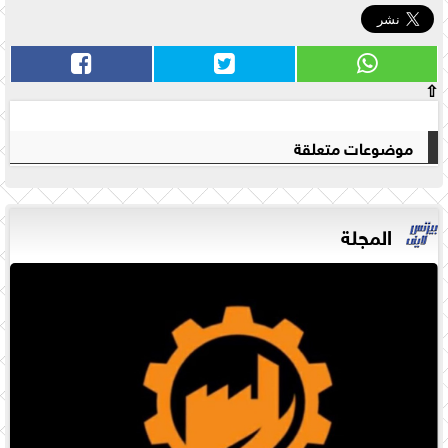
⇧
موضوعات متعلقة
المجلة