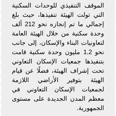
الموقف التنفيذي للوحدات السكنية
التي تولت الهيئة تنفيذها، حيث بلغ
إجمالي ما تم إنجازه نحو 212 ألف
وحدة سكنية من خلال الهيئة العامة
لتعاونيات البناء والإسكان، إلى جانب
نحو 1.2 مليون وحدة سكنية قامت
بتنفيذها جمعيات الإسكان التعاوني
تحت إشراف الهيئة، فضلًا عن قيام
الهيئة بتوفير الأراضي اللازمة
لجمعيات الإسكان التعاوني في
معظم المدن الجديدة على مستوى
الجمهورية.