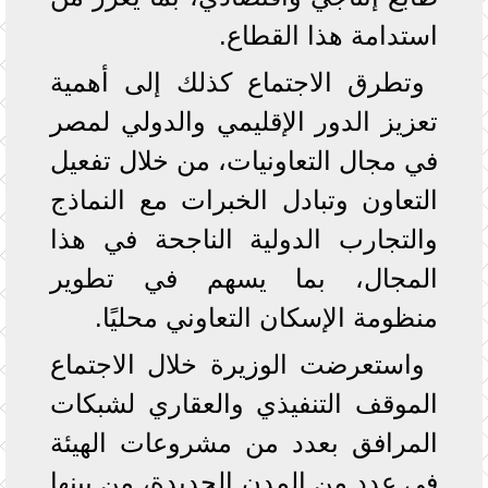
استدامة هذا القطاع.
وتطرق الاجتماع كذلك إلى أهمية
تعزيز الدور الإقليمي والدولي لمصر
في مجال التعاونيات، من خلال تفعيل
التعاون وتبادل الخبرات مع النماذج
والتجارب الدولية الناجحة في هذا
المجال، بما يسهم في تطوير
منظومة الإسكان التعاوني محليًا.
واستعرضت الوزيرة خلال الاجتماع
الموقف التنفيذي والعقاري لشبكات
المرافق بعدد من مشروعات الهيئة
في عدد من المدن الجديدة، من بينها