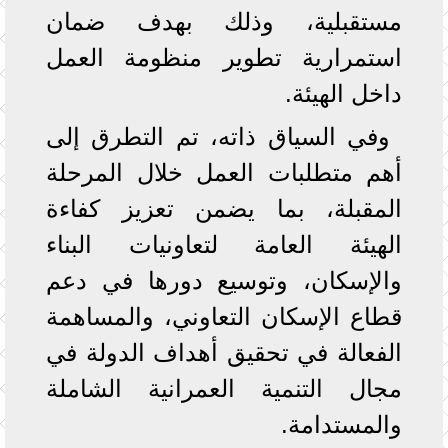
مستقبلية، وذلك بهدف ضمان
استمرارية تطوير منظومة العمل
داخل الهيئة.
وفي السياق ذاته، تم التطرق إلى
أهم متطلبات العمل خلال المرحلة
المقبلة، بما يضمن تعزيز كفاءة
الهيئة العامة لتعاونيات البناء
والإسكان، وتوسيع دورها في دعم
قطاع الإسكان التعاوني، والمساهمة
الفعالة في تحقيق أهداف الدولة في
مجال التنمية العمرانية الشاملة
والمستدامة.