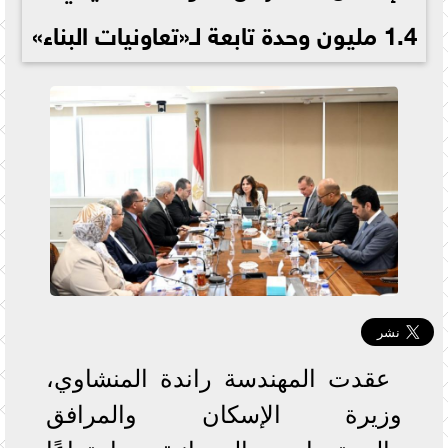
1.4 مليون وحدة تابعة لـ«تعاونيات البناء»
عقدت المهندسة راندة المنشاوي،
وزيرة الإسكان والمرافق