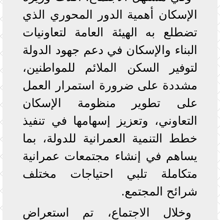
الإسكان أهمية الدور المحوري الذي
تضطلع به الهيئة العامة لتعاونيات
البناء والإسكان في دعم جهود الدولة
لتوفير السكن الملائم للمواطنين،
مشددة على ضرورة استمرار العمل
على تطوير منظومة الإسكان
التعاوني، وتعزيز إسهامها في تنفيذ
خطط التنمية العمرانية للدولة، بما
يساهم في إنشاء مجتمعات عمرانية
متكاملة تلبي احتياجات مختلف
شرائح المجتمع.
وخلال الاجتماع، تم استعراض