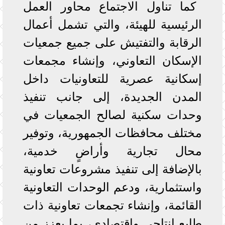
كما تناول الاجتماع محاور العمل
الرئيسية للهيئة، والتي تشمل أعمال
الرقابة والتفتيش على جميع جمعيات
الإسكان التعاوني، وإنشاء مجمعات
إسكانية عصرية للتعاونيات داخل
المدن الجديدة، إلى جانب تنفيذ
وحدات سكنية لصالح الجمعيات في
مختلف محافظات الجمهورية، وتوفير
محال تجارية وأراضٍ خدمية،
بالإضافة إلى تنفيذ مشروعات تعاونية
واستثمارية، ودعم الوحدات التعاونية
القائمة، وإنشاء تجمعات تعاونية ذات
طابع إنتاجي واقتصادي، بما يعزز من