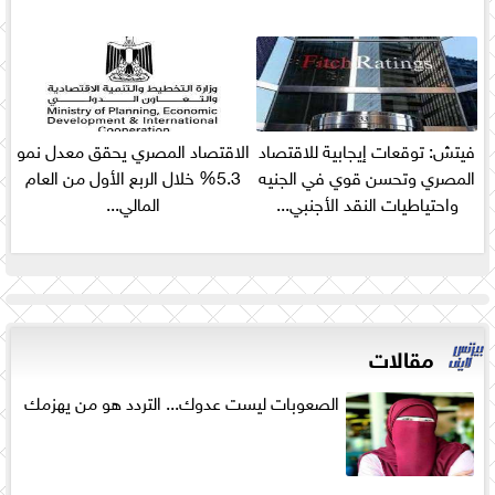
فيتش: توقعات إيجابية للاقتصاد
الاقتصاد المصري يحقق معدل نمو
المصري وتحسن قوي في الجنيه
5.3% خلال الربع الأول من العام
واحتياطيات النقد الأجنبي...
المالي...
مقالات
الصعوبات ليست عدوك... التردد هو من يهزمك