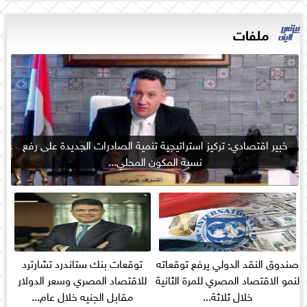
ملفات
خبير اقتصادي: تركيز استراتيجية تنمية الصادرات الجديدة على رفع
نسبة المكون المحلي...
صندوق النقد الدولي يرفع توقعاته
توقعات بنك ستاندرد تشارترد
لنمو الاقتصاد المصري للمرة الثانية
للاقتصاد المصري وسعر الدولار
خلال ثلاثة...
مقابل الجنيه خلال عام...