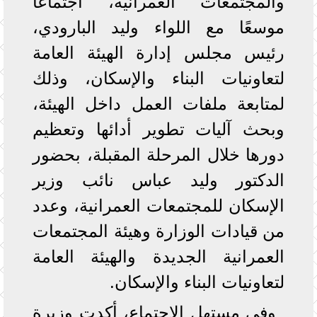
والمجتمعات العمرانية، اجتماعًا
موسعًا مع اللواء وليد البارودي،
رئيس مجلس إدارة الهيئة العامة
لتعاونيات البناء والإسكان، وذلك
لمتابعة ملفات العمل داخل الهيئة،
وبحث آليات تطوير أدائها وتعظيم
دورها خلال المرحلة المقبلة، بحضور
الدكتور وليد عباس نائب وزير
الإسكان للمجتمعات العمرانية، وعدد
من قيادات الوزارة وهيئة المجتمعات
العمرانية الجديدة والهيئة العامة
لتعاونيات البناء والإسكان.
وفي مستهل الاجتماع، أكدت وزيرة