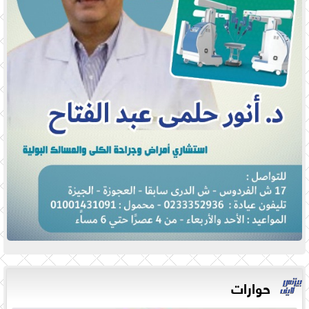
حوارات