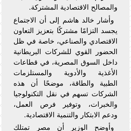
والمصالح الاقتصادية المشتركة.
وأشار خالد هاشم إلى أن الاجتماع
يجسد التزامًا مشتركًا بتعزيز التعاون
الاقتصادي والصناعي، خاصة في ظل
الحضور القوي للشركات البريطانية
داخل السوق المصرية، في قطاعات
الأغذية والأدوية والمستلزمات
الطبية والطاقة، موضحًا أن هذه
الشركات تسهم في نقل التكنولوجيا
والخبرات، وتوفير فرص العمل،
ودعم الابتكار والتنمية الاقتصادية.
وأوضح الوزير أن مصر تمتلك