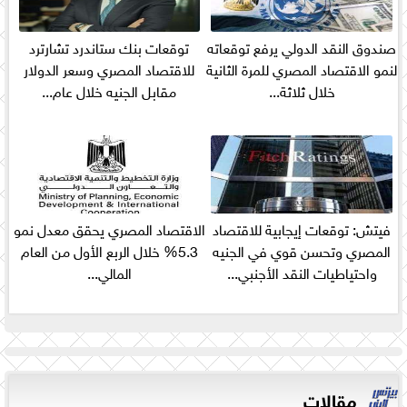
صندوق النقد الدولي يرفع توقعاته
توقعات بنك ستاندرد تشارترد
لنمو الاقتصاد المصري للمرة الثانية
للاقتصاد المصري وسعر الدولار
خلال ثلاثة...
مقابل الجنيه خلال عام...
فيتش: توقعات إيجابية للاقتصاد
الاقتصاد المصري يحقق معدل نمو
المصري وتحسن قوي في الجنيه
5.3% خلال الربع الأول من العام
واحتياطيات النقد الأجنبي...
المالي...
مقالات