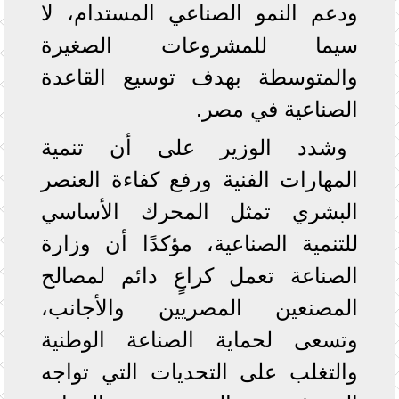
ودعم النمو الصناعي المستدام، لا
سيما للمشروعات الصغيرة
والمتوسطة بهدف توسيع القاعدة
الصناعية في مصر.
وشدد الوزير على أن تنمية
المهارات الفنية ورفع كفاءة العنصر
البشري تمثل المحرك الأساسي
للتنمية الصناعية، مؤكدًا أن وزارة
الصناعة تعمل كراعٍ دائم لمصالح
المصنعين المصريين والأجانب،
وتسعى لحماية الصناعة الوطنية
والتغلب على التحديات التي تواجه