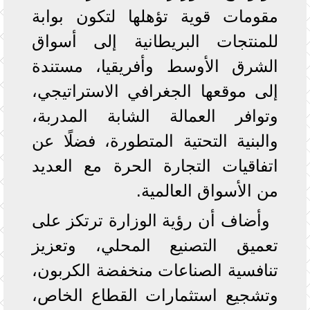
مقومات قوية تؤهلها لتكون بوابة
للمنتجات البريطانية إلى أسواق
الشرق الأوسط وأفريقيا، مستندة
إلى موقعها الجغرافي الاستراتيجي،
وتوافر العمالة الشابة المدربة،
والبنية التحتية المتطورة، فضلًا عن
اتفاقيات التجارة الحرة مع العديد
من الأسواق العالمية.
وأضاف أن رؤية الوزارة ترتكز على
تعميق التصنيع المحلي، وتعزيز
تنافسية الصناعات منخفضة الكربون،
وتشجيع استثمارات القطاع الخاص،