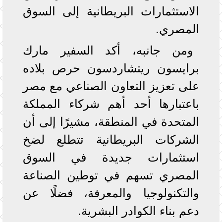
الاستثمارات البريطانية إلى السوق
المصري.
ومن جانبه، أكد السفير مارك
برايسون ريتشاردسون حرص بلاده
على تعزيز التعاون الصناعي مع مصر
باعتبارها أحد أهم شركاء المملكة
المتحدة في المنطقة، مشيرًا إلى أن
الشركات البريطانية تتطلع لضخ
استثمارات جديدة في السوق
المصري تسهم في توطين الصناعة
والتكنولوجيا والمعرفة، فضلًا عن
دعم بناء الكوادر البشرية.