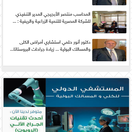
المحاسب منتصر الأبجيجي المدير التنفيذي
للشركة المصرية للتنمية الزراعية والريفية : ...
دكتور أنور حلمي استشاري أمراض الكلى
والمسالك البولية ... زيادة جراحات البروستاتا...