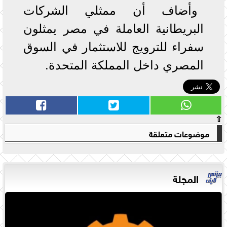
وأضاف أن ممثلي الشركات
البريطانية العاملة في مصر يمثلون
سفراء للترويج للاستثمار في السوق
المصري داخل المملكة المتحدة.
⇧
موضوعات متعلقة
المجلة