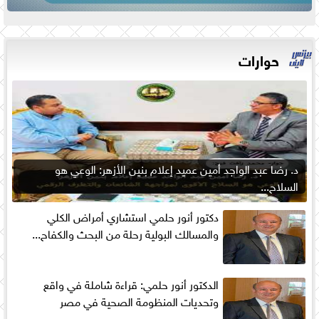
حوارات
د. رضا عبد الواجد أمين عميد إعلام بنين الأزهر: الوعي هو
السلاح...
دكتور أنور حلمي استشاري أمراض الكلي
والمسالك البولية رحلة من البحث والكفاح...
الدكتور أنور حلمي: قراءة شاملة في واقع
وتحديات المنظومة الصحية في مصر