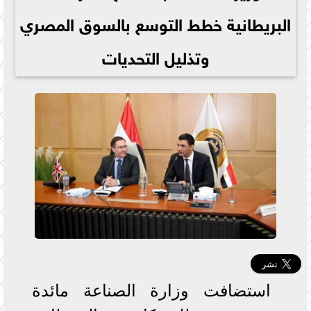
البريطانية خطط التوسع بالسوق المصري
وتذليل التحديات
استضافت وزارة الصناعة مائدة