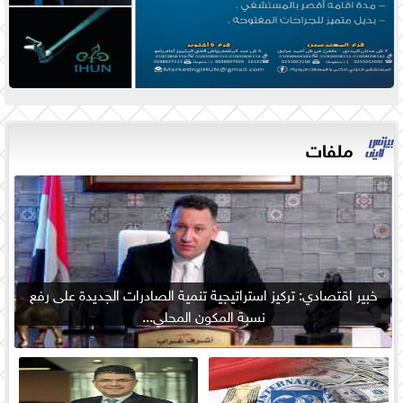
ملفات
خبير اقتصادي: تركيز استراتيجية تنمية الصادرات الجديدة على رفع
نسبة المكون المحلي...