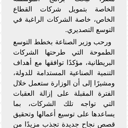
الخاصة بتمويل شركات القطاع
الخاص، خاصة الشركات الراغبة في
التوسع التصديري.
ورحب وزير الصناعة بخطط التوسع
الطموحة التي طرحتها الشركات
البريطانية، مؤكدًا توافقها مع أهداف
التنمية الصناعية المستدامة للدولة،
ومشيرًا إلى أن الوزارة ستعمل خلال
الفترة المقبلة على إزالة العقبات
التي تواجه تلك الشركات، بما
يساعدها على توسيع أعمالها وتحقيق
قصص نجاح جديدة تجذب مزيدًا من