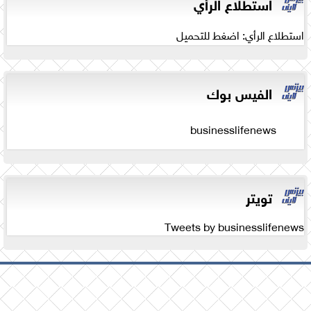
استطلاع الرأي
استطلاع الرأي: اضغط للتحميل
الفيس بوك
businesslifenews
تويتر
Tweets by businesslifenews