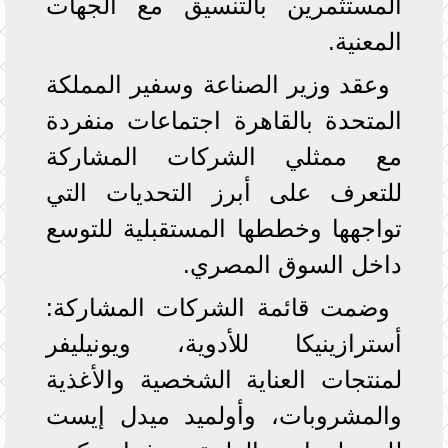
المستثمرين بالتنسيق مع الجهات
المعنية.
وعقد وزير الصناعة وسفير المملكة
المتحدة بالقاهرة اجتماعات منفردة
مع ممثلي الشركات المشاركة
للتعرف على أبرز التحديات التي
تواجهها وخططها المستقبلية للتوسع
داخل السوق المصري.
وضمت قائمة الشركات المشاركة:
أسترازينيكا للأدوية، ويونيليفر
لمنتجات العناية الشخصية والأغذية
والمشروبات، وأولميد ميدل إيست