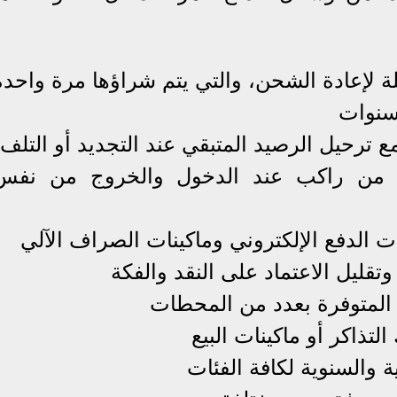
بلة لإعادة الشحن، والتي يتم شراؤها مرة واحدة
ع ترحيل الرصيد المتبقي عند التجديد أو التلف
ثر من راكب عند الدخول والخروج من نفس
الدفع الإلكتروني وماكينات الصراف الآلي
قليل الاعتماد على النقد والفكة
لتذاكر أو ماكينات البيع
 والسنوية لكافة الفئات